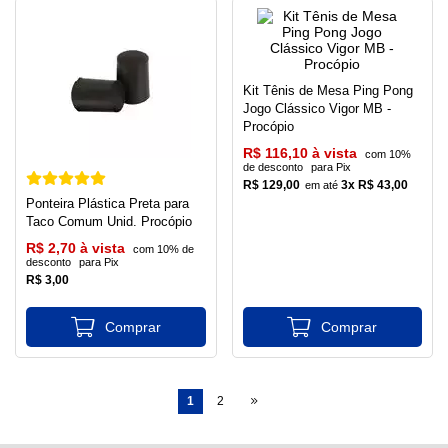
Kit Tênis de Mesa Ping Pong
Jogo Clássico Vigor MB -
Procópio
R$ 116,10 à vista
com 10%
de desconto
para Pix
R$ 129,00
3x R$ 43,00
Ponteira Plástica Preta para
Taco Comum Unid. Procópio
R$ 2,70 à vista
com 10% de
desconto
para Pix
R$ 3,00
1
2