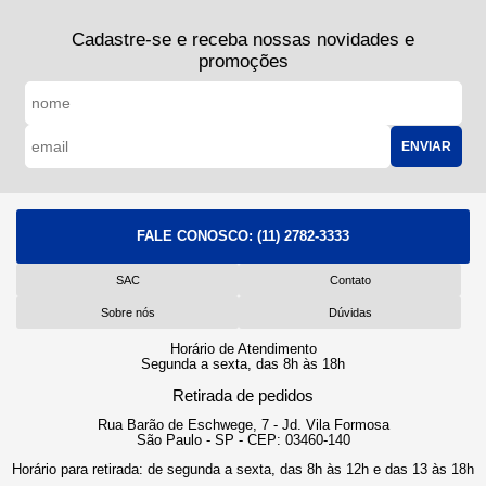
Cadastre-se e receba nossas novidades e
promoções
ENVIAR
FALE CONOSCO:
(11) 2782-3333
SAC
Contato
Sobre nós
Dúvidas
Horário de Atendimento
Segunda a sexta, das 8h às 18h
Retirada de pedidos
Rua Barão de Eschwege, 7 - Jd. Vila Formosa
São Paulo - SP - CEP: 03460-140
Horário para retirada: de segunda a sexta, das 8h às 12h e das 13 às 18h