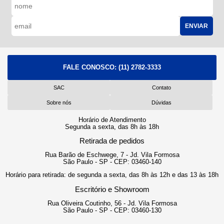
ENVIAR
FALE CONOSCO:
(11) 2782-3333
SAC
Contato
Sobre nós
Dúvidas
Horário de Atendimento
Segunda a sexta, das 8h às 18h
Retirada de pedidos
Rua Barão de Eschwege, 7 - Jd. Vila Formosa
São Paulo - SP - CEP: 03460-140
Horário para retirada: de segunda a sexta, das 8h às 12h e das 13 às 18h
Escritório e Showroom
Rua Oliveira Coutinho, 56 - Jd. Vila Formosa
São Paulo - SP - CEP: 03460-130