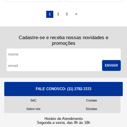
1
2
3
Cadastre-se e receba nossas novidades e
promoções
ENVIAR
FALE CONOSCO:
(11) 2782-3333
SAC
Contato
Sobre nós
Dúvidas
Horário de Atendimento
Segunda a sexta, das 8h às 18h