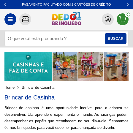
PAGAMENTO FACILITADO COM 2 CARTÕES DE CRÉDITO
0
Brincar de Casinha
Brincar de Casinha
Brincar de casinha é uma oportunidade incrível para a criança se
desenvolver. Ela aprende e experimenta o mundo. As crianças podem
desempenhar os papéis que reconhecem no seu dia-a-dia. Separamos
ótimos brinquedos para você escolher para criançada se divertir.