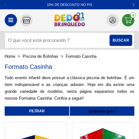
10% DE DESCONTO NO PIX
0
Piscina de Bolinhas
Formato Casinha
Formato Casinha
Todo evento infantil deve possuir a clássica piscina de bolinhas. É um
item indispensável e as crianças adoram. Hoje em dia existe uma
grande variedade de modelos, nesta página separamos todos os
nossos Formatos Casinha. Confira a seguir!
Ordenar por: