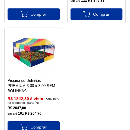
12x R$ 345,83
Piscina de Bolinhas
PREMIUM 3,00 x 3,00 SEM
BOLINHAS
R$ 1842,30 à vista
com 10%
de desconto
para Pix
R$ 2047,00
10x R$ 204,70