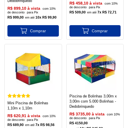
Dedobrinquedo
R$ 458,10 à vista
com 10%
de desconto
para Pix
R$ 899,10 à vista
com 10%
R$ 509,00
7x R$ 72,71
de desconto
para Pix
R$ 999,00
10x R$ 99,90
Piscina de Bolinhas 3,00m x
3,00m com 5.000 Bolinhas -
Mini Piscina de Bolinhas
Dedobrinquedo
1,10m x 1,10m
R$ 3735,00 à vista
com 10%
R$ 620,91 à vista
com 10%
de desconto
para Pix
de desconto
para Pix
R$ 4150,00
R$ 689,90
7x R$ 98,56