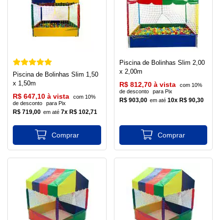
Piscina de Bolinhas Slim 2,00
x 2,00m
Piscina de Bolinhas Slim 1,50
x 1,50m
R$ 812,70 à vista
com 10%
de desconto
para Pix
R$ 647,10 à vista
com 10%
R$ 903,00
10x R$ 90,30
de desconto
para Pix
R$ 719,00
7x R$ 102,71