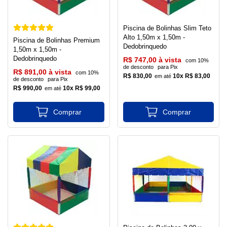
Piscina de Bolinhas Slim Teto
Alto 1,50m x 1,50m -
Piscina de Bolinhas Premium
Dedobrinquedo
1,50m x 1,50m -
Dedobrinquedo
R$ 747,00 à vista
com 10%
de desconto
para Pix
R$ 891,00 à vista
com 10%
R$ 830,00
10x R$ 83,00
de desconto
para Pix
R$ 990,00
10x R$ 99,00