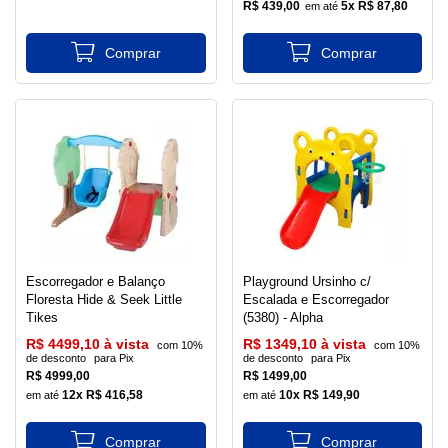
R$ 439,00
5x R$ 87,80
Escorregador e Balanço
Playground Ursinho c/
Floresta Hide & Seek Little
Escalada e Escorregador
Tikes
(5380) - Alpha
R$ 4499,10 à vista
R$ 1349,10 à vista
com 10%
com 10%
de desconto
para Pix
de desconto
para Pix
R$ 4999,00
R$ 1499,00
12x R$ 416,58
10x R$ 149,90