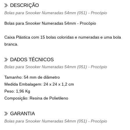
DESCRIÇÃO
Bolas para Snooker Numeradas 54mm (051) - Procópio
Bolas para Snooker Numeradas 54mm - Procópio
Caixa Plástica com 15 bolas coloridas e numeradas e uma bola
branca.
DADOS TÉCNICOS
Bolas para Snooker Numeradas 54mm (051) - Procópio
Tamanho:
54 mm de diâmetro
Medida Embalagem:
24 x 24 x 1,2 cm
Peso:
1,96 Kg
Composição:
Resina de Polietileno
GARANTIA
Bolas para Snooker Numeradas 54mm (051) - Procópio