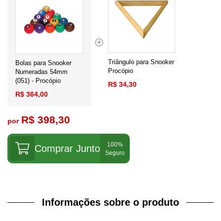
Triângulo para Snooker
Bolas para Snooker
Procópio
Numeradas 54mm
(051) - Procópio
R$ 34,30
R$ 364,00
R$ 398,30
por
Comprar Junto
Informações sobre o produto