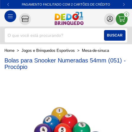
PAGAMENTO FACILITADO COM 2 CARTÕES DE CRÉDITO
0
BUSCAR
home
Jogos e Brinquedos Esportivos
mesa-de-sinuca
Bolas para Snooker Numeradas 54mm (051) -
Procópio