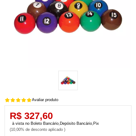
Avaliar produto
R$ 327,60
Boleto Bancário,Depósito Bancário,Pix
10,00% de desconto aplicado