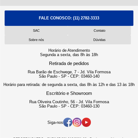
FALE CONOSCO:
(11) 2782-3333
SAC
Contato
Sobre nós
Dúvidas
Horário de Atendimento
Segunda a sexta, das 8h às 18h
Retirada de pedidos
Rua Barão de Eschwege, 7 - Jd. Vila Formosa
São Paulo - SP - CEP: 03460-140
Horário para retirada: de segunda a sexta, das 8h às 12h e das 13 às 18h
Escritório e Showroom
Rua Oliveira Coutinho, 56 - Jd. Vila Formosa
São Paulo - SP - CEP: 03460-130
Siga-nos