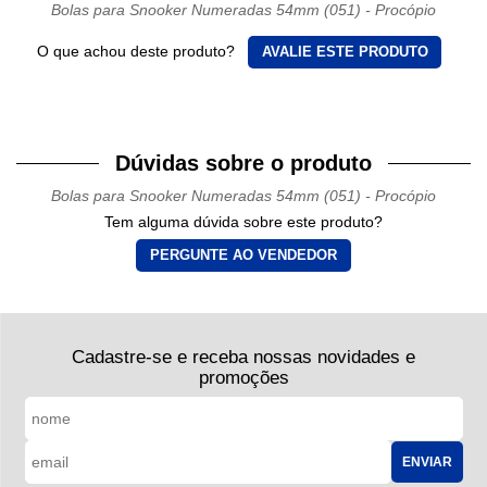
Bolas para Snooker Numeradas 54mm (051) - Procópio
O que achou deste produto?
AVALIE ESTE PRODUTO
Dúvidas sobre o produto
Bolas para Snooker Numeradas 54mm (051) - Procópio
Tem alguma dúvida sobre este produto?
PERGUNTE AO VENDEDOR
Cadastre-se e receba nossas novidades e
promoções
ENVIAR