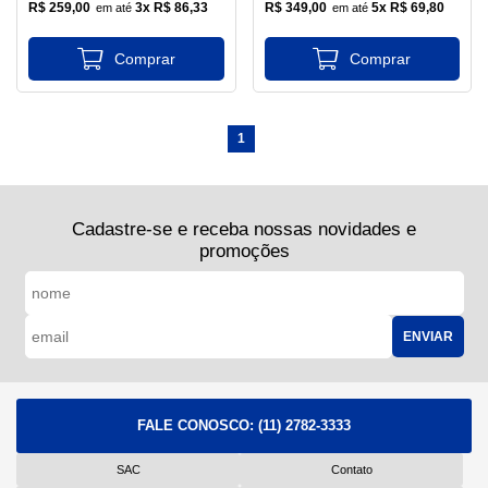
R$ 259,00
3x R$ 86,33
R$ 349,00
5x R$ 69,80
1
Cadastre-se e receba nossas novidades e
promoções
ENVIAR
FALE CONOSCO:
(11) 2782-3333
SAC
Contato