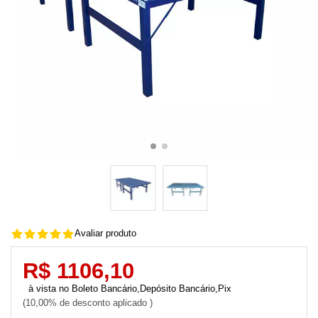
Avaliar produto
R$ 1106,10
Boleto Bancário,Depósito Bancário,Pix
10,00% de desconto aplicado