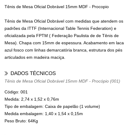
Tênis de Mesa Oficial Dobrável 15mm MDF - Procopio
Tênis de Mesa Oficial Dobrável com medidas que atendem os
padrões da ITTF (Internacional Table Tennis Federation) e
oficializada pela FPTM ( Federação Paulista de de Tênis de
Mesa). Chapa com 15mm de espessura. Acabamento em laca
azul fosco com linhas demarcatória branca, estrutura dos pés
articulados em madeira maciça.
DADOS TÉCNICOS
Tênis de Mesa Oficial Dobrável 15mm MDF - Procópio (001)
Código: 001
Medida: 2,74 x 1,52 x 0,76m
Tipo de embalagem: Caixa de papelão (1 volume)
Medida embalagem: 1,40 x 1,54 x 0,15m
Peso Bruto: 64Kg