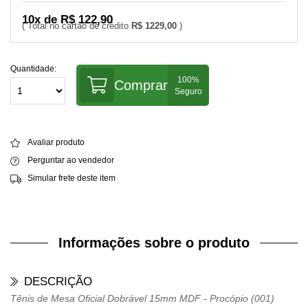
10x de R$ 122,90
R$ 1229,00
Quantidade:
Comprar
Avaliar produto
Perguntar ao vendedor
Simular frete deste item
Informações sobre o produto
DESCRIÇÃO
Tênis de Mesa Oficial Dobrável 15mm MDF - Procópio (001)