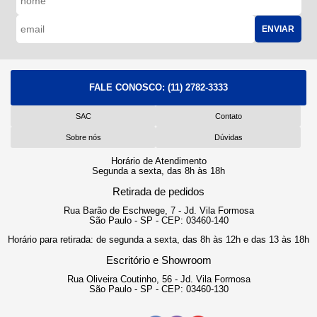
ENVIAR
FALE CONOSCO:
(11) 2782-3333
SAC
Contato
Sobre nós
Dúvidas
Horário de Atendimento
Segunda a sexta, das 8h às 18h
Retirada de pedidos
Rua Barão de Eschwege, 7 - Jd. Vila Formosa
São Paulo - SP - CEP: 03460-140
Horário para retirada: de segunda a sexta, das 8h às 12h e das 13 às 18h
Escritório e Showroom
Rua Oliveira Coutinho, 56 - Jd. Vila Formosa
São Paulo - SP - CEP: 03460-130