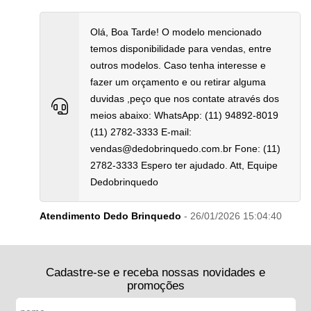
Olá, Boa Tarde! O modelo mencionado
temos disponibilidade para vendas, entre
outros modelos. Caso tenha interesse e
fazer um orçamento e ou retirar alguma
duvidas ,peço que nos contate através dos
meios abaixo: WhatsApp: (11) 94892-8019
(11) 2782-3333 E-mail:
vendas@dedobrinquedo.com.br Fone: (11)
2782-3333 Espero ter ajudado. Att, Equipe
Dedobrinquedo
Atendimento Dedo Brinquedo
- 26/01/2026 15:04:40
Cadastre-se e receba nossas novidades e
promoções