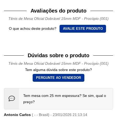
Avaliações do produto
Tênis de Mesa Oficial Dobrável 15mm MDF - Procópio (001)
O que achou deste produto?
AVALIE ESTE PRODUTO
Dúvidas sobre o produto
Tênis de Mesa Oficial Dobrável 15mm MDF - Procópio (001)
Tem alguma dúvida sobre este produto?
PERGUNTE AO VENDEDOR
Tem mesa com 25 mm espessura? Se sim, qual o
preço?
Antonio Carlos
( - - Brasil) - 23/01/2026 21:13:14