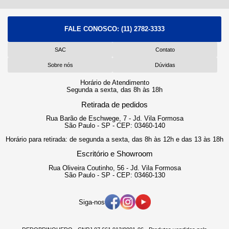
FALE CONOSCO:
(11) 2782-3333
SAC
Contato
Sobre nós
Dúvidas
Horário de Atendimento
Segunda a sexta, das 8h às 18h
Retirada de pedidos
Rua Barão de Eschwege, 7 - Jd. Vila Formosa
São Paulo - SP - CEP: 03460-140
Horário para retirada: de segunda a sexta, das 8h às 12h e das 13 às 18h
Escritório e Showroom
Rua Oliveira Coutinho, 56 - Jd. Vila Formosa
São Paulo - SP - CEP: 03460-130
Siga-nos