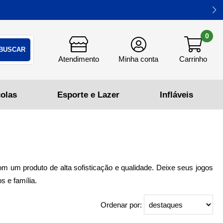
0
m um produto de alta sofisticação e qualidade. Deixe seus jogos
 e família.
Ordenar por: