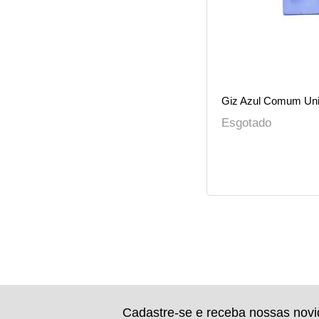
Giz Azul Comum Uni
Esgotado
Cadastre-se e receba nossas nov