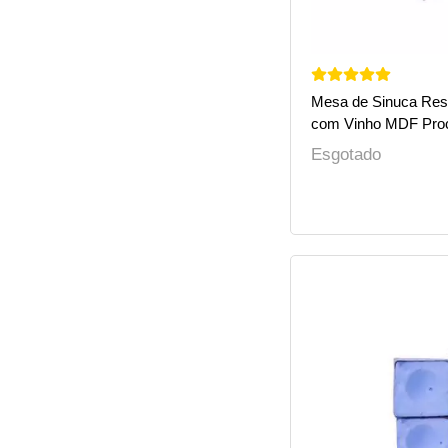
Mesa de Sinuca Res
com Vinho MDF Pro
Esgotado