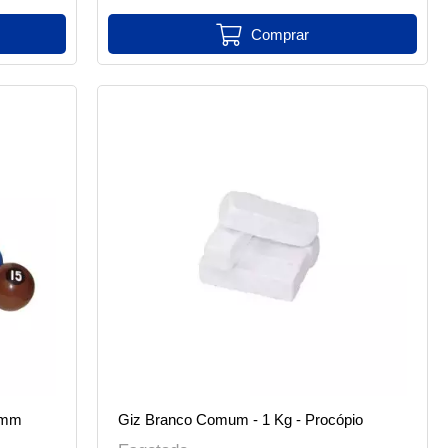
4mm
Giz Branco Comum - 1 Kg - Procópio