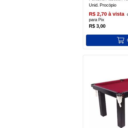
Unid. Procópio
R$ 2,70 à vista
para Pix
R$ 3,00