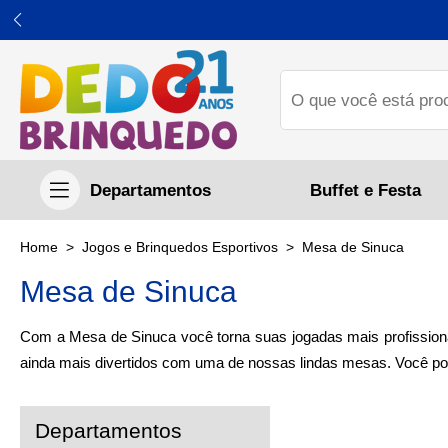
Buffet e Festa
Jogos e Brinquedos Esportivos
Mesa de Sinuca
Mesa de Sinuca
Com a Mesa de Sinuca você torna suas jogadas mais profissionai
ainda mais divertidos com uma de nossas lindas mesas. Você pode