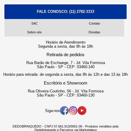
FALE CONOSCO:
(11) 2782-3333
SAC
Contato
Sobre nós
Dúvidas
Horário de Atendimento
Segunda a sexta, das 8h às 18h
Retirada de pedidos
Rua Barão de Eschwege, 7 - Jd. Vila Formosa
São Paulo - SP - CEP: 03460-140
Horário para retirada: de segunda a sexta, das 8h às 12h e das 13 às 18h
Escritório e Showroom
Rua Oliveira Coutinho, 56 - Jd. Vila Formosa
São Paulo - SP - CEP: 03460-130
Siga-nos
DEDOBRINQUEDO - CNPJ 07.661.913/0001-06 - Produtos vendidos pela
Dedobrinquedo e Parceiros via Marketplace