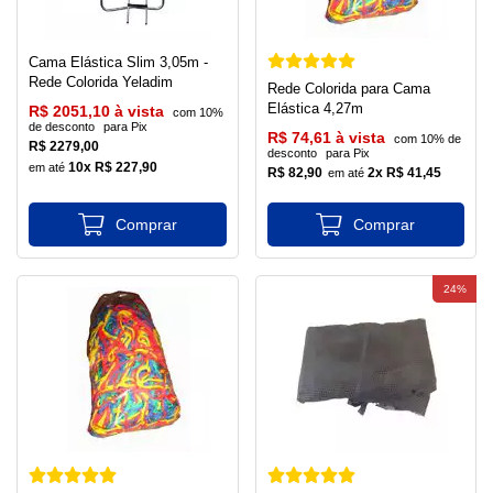
Cama Elástica Slim 3,05m -
Rede Colorida Yeladim
Rede Colorida para Cama
Elástica 4,27m
R$ 2051,10 à vista
com 10%
de desconto
para Pix
R$ 74,61 à vista
com 10% de
R$ 2279,00
desconto
para Pix
10x R$ 227,90
R$ 82,90
2x R$ 41,45
24%