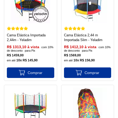
Cama Elástica Importada
Cama Elástica 2,44 m
2,44m - Yeladim
Importada Slim - Yeladim
R$ 1313,10 à vista
R$ 1412,10 à vista
com 10%
com 10%
de desconto
para Pix
de desconto
para Pix
R$ 1459,00
R$ 1569,00
10x R$ 145,90
10x R$ 156,90