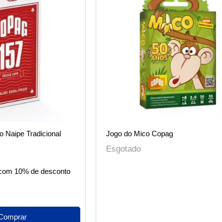
 Naipe Tradicional
Jogo do Mico Copag
Esgotado
com 10% de desconto