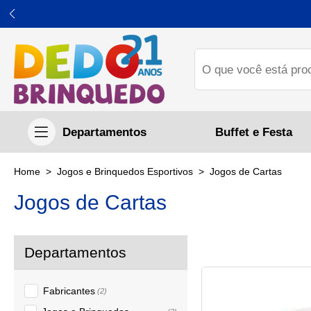
Buffet e Festa
Jogos e Brinquedos Esportivos
Jogos de Cartas
Jogos de Cartas
Fabricantes
(2)