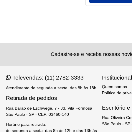
Cadastre-se e receba nossas nov
Televendas: (11) 2782-3333
Institucional
Quem somos
Atendimento de segunda a sexta, das 8h às 18h
Política de priv
Retirada de pedidos
Escritório 
Rua Barão de Eschwege, 7 - Jd. Vila Formosa
São Paulo - SP - CEP: 03460-140
Rua Oliveira Co
São Paulo - SP
Horário para retirada:
de segunda a sexta, das 8h às 12h e das 13h às