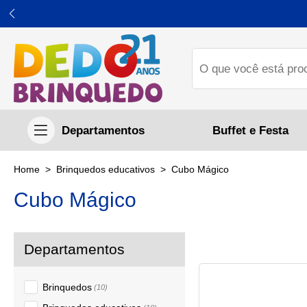
Buffet e Festa
Brinquedos educativos
Cubo Mágico
Cubo Mágico
Brinquedos
(10)