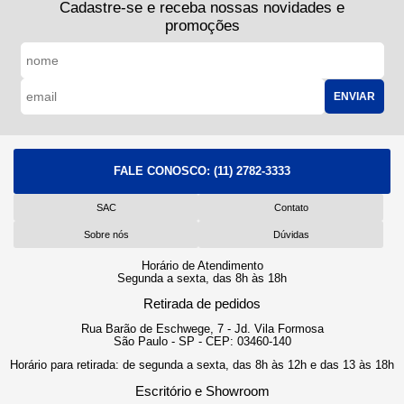
Cadastre-se e receba nossas novidades e
promoções
ENVIAR
FALE CONOSCO:
(11) 2782-3333
SAC
Contato
Sobre nós
Dúvidas
Horário de Atendimento
Segunda a sexta, das 8h às 18h
Retirada de pedidos
Rua Barão de Eschwege, 7 - Jd. Vila Formosa
São Paulo - SP - CEP: 03460-140
Horário para retirada: de segunda a sexta, das 8h às 12h e das 13 às 18h
Escritório e Showroom