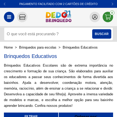
PAGAMENTO FACILITADO COM 2 CARTÕES DE CRÉDITO
0
Brinquedos para escolas
Brinquedos Educativos
Brinquedos Educativos
Brinquedos Educativos Escolares são de extrema importância no
crescimento e formação de sua criança. São elaborados para auxiliar
os educadores a passar seus conhecimentos de forma divertida aos
baixinhos. Ajuda a desenvolver, coordenação motora, atenção,
memória, raciocínio, além de ensinar a criança a se relacionar e dividir.
Desenvolva a capacidade de seu filho(a). Aproveite a imensa variedade
de modelos e marcas, e escolha a melhor opção para seu baixinho
aprender brincando. Confira nossos produtos!
Ordenar por: