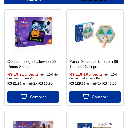
Quebra-cabeça Halloween 30
Painel Sensorial Tato com 06
Peças Xalingo
Texturas Xalingo
R$ 19,71 à vista
R$ 116,10 à vista
com 10% de
com 10%
desconto
para Pix
de desconto
para Pix
R$ 21,90
2x R$ 10,95
R$ 129,00
3x R$ 43,00