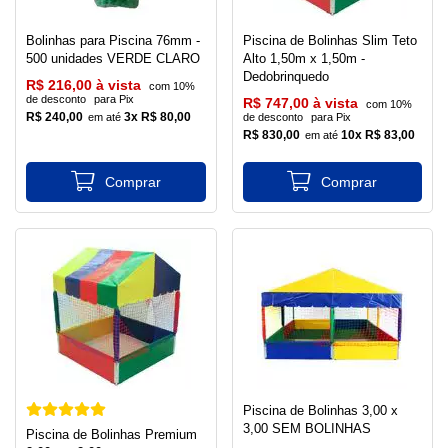
Bolinhas para Piscina 76mm -
Piscina de Bolinhas Slim Teto
500 unidades VERDE CLARO
Alto 1,50m x 1,50m -
Dedobrinquedo
R$ 216,00 à vista
com 10%
de desconto
para Pix
R$ 747,00 à vista
com 10%
R$ 240,00
3x R$ 80,00
de desconto
para Pix
R$ 830,00
10x R$ 83,00
Piscina de Bolinhas 3,00 x
3,00 SEM BOLINHAS
Piscina de Bolinhas Premium