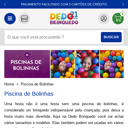
PAGAMENTO FACILITADO COM 2 CARTÕES DE CRÉDITO
0
Piscina de Bolinhas
Piscina de Bolinhas
Uma festa não é uma festa sem uma piscina de bolinhas, é
considerado um brinquedo indispensável pela criançada, pois deixa a
festa muito mais divertida. Aqui na Dedo Brinquedo você vai achar
vários tamanhos e modelos. Elas também podem ser usadas em vários