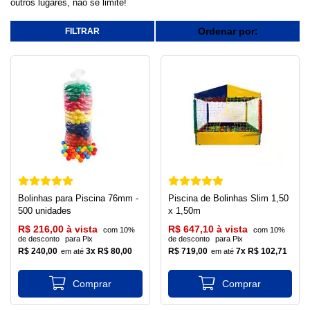
outros lugares, não se limite!
Ordenar por:
Bolinhas para Piscina 76mm -
Piscina de Bolinhas Slim 1,50
500 unidades
x 1,50m
R$ 216,00 à vista
R$ 647,10 à vista
com 10%
com 10%
de desconto
para Pix
de desconto
para Pix
R$ 240,00
3x R$ 80,00
R$ 719,00
7x R$ 102,71