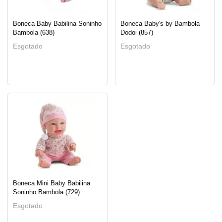
Boneca Baby Babilina Soninho
Boneca Baby's by Bambola
Bambola (638)
Dodoi (857)
Esgotado
Esgotado
Boneca Mini Baby Babilina
Soninho Bambola (729)
Esgotado