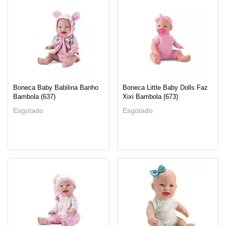
Boneca Baby Babilina Banho
Boneca Little Baby Dolls Faz
Bambola (637)
Xixi Bambola (673)
Esgotado
Esgotado