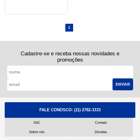
1
Cadastre-se e receba nossas novidades e
promoções
ENVIAR
FALE CONOSCO:
(11) 2782-3333
SAC
Contato
Sobre nós
Dúvidas