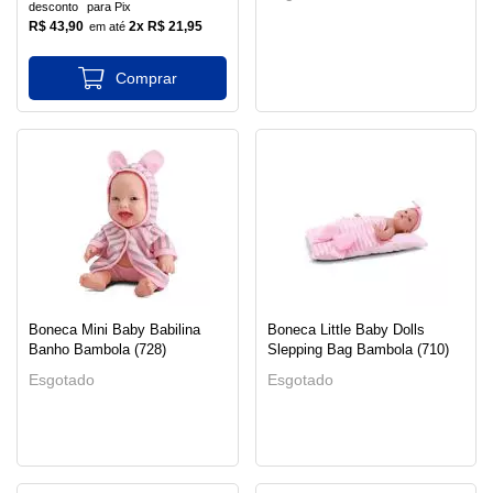
desconto
para Pix
R$ 43,90
2x R$ 21,95
Boneca Mini Baby Babilina
Boneca Little Baby Dolls
Banho Bambola (728)
Slepping Bag Bambola (710)
Esgotado
Esgotado