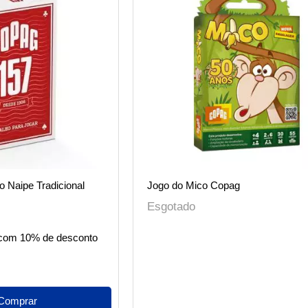
 Naipe Tradicional
Jogo do Mico Copag
Esgotado
com 10% de desconto