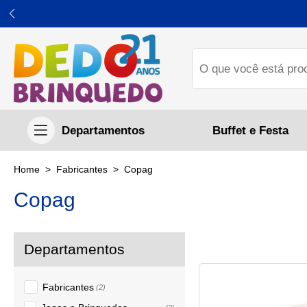
Buffet e Festa
Fabricantes
Copag
Copag
Fabricantes
(2)