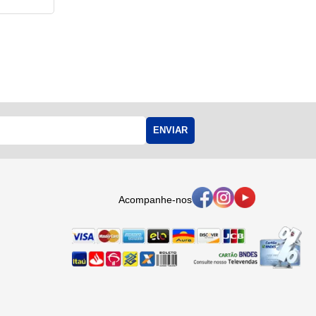
ENVIAR
Acompanhe-nos