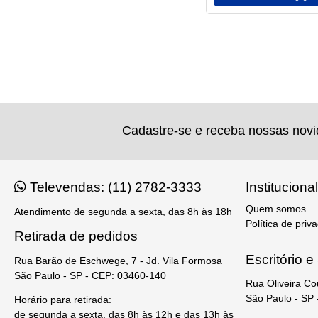
Cadastre-se e receba nossas nov
Televendas: (11) 2782-3333
Institucional
Quem somos
Atendimento de segunda a sexta, das 8h às 18h
Política de priv
Retirada de pedidos
Escritório 
Rua Barão de Eschwege, 7 - Jd. Vila Formosa
São Paulo - SP - CEP: 03460-140
Rua Oliveira Co
São Paulo - SP
Horário para retirada:
de segunda a sexta, das 8h às 12h e das 13h às