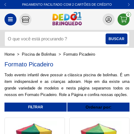
PAGAMENTO FACILITADO COM 2 CARTÕES DE CRÉDITO
0
Piscina de Bolinhas
Formato Picadeiro
Formato Picadeiro
Todo evento infantil deve possuir a clássica piscina de bolinhas. É um
item indispensável e as crianças adoram. Hoje em dia existe uma
grande variedade de modelos e nesta página separamos todos os
nossos em Formato Picadeiro. Role a Página e confira nossas opções.
Ordenar por: