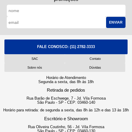
ENVIAR
FALE CONOSCO:
(11) 2782-3333
SAC
Contato
Sobre nós
Dúvidas
Horário de Atendimento
Segunda a sexta, das 8h às 18h
Retirada de pedidos
Rua Barão de Eschwege, 7 - Jd. Vila Formosa
São Paulo - SP - CEP: 03460-140
Horário para retirada: de segunda a sexta, das 8h às 12h e das 13 às 18h
Escritório e Showroom
Rua Oliveira Coutinho, 56 - Jd. Vila Formosa
São Paulo - SP - CEP: 03460-130