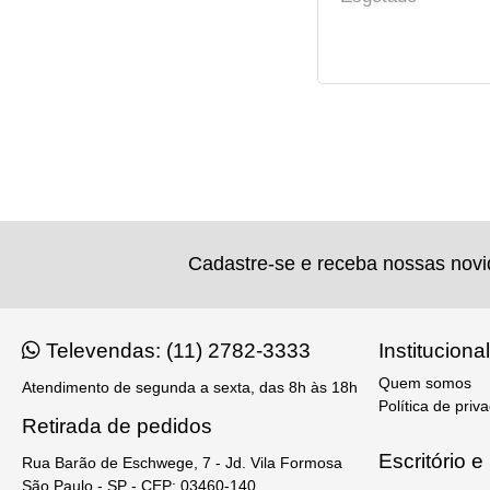
Cadastre-se e receba nossas nov
Televendas: (11) 2782-3333
Institucional
Quem somos
Atendimento de segunda a sexta, das 8h às 18h
Política de priv
Retirada de pedidos
Escritório 
Rua Barão de Eschwege, 7 - Jd. Vila Formosa
São Paulo - SP - CEP: 03460-140