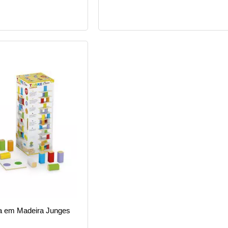
ca em Madeira Junges