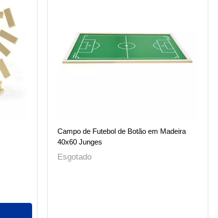
Campo de Futebol de Botão em Madeira
40x60 Junges
Esgotado