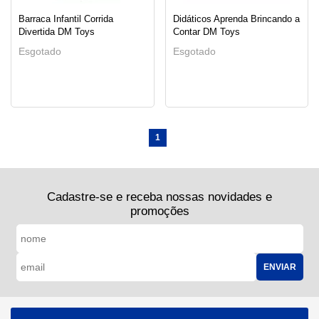
Barraca Infantil Corrida
Didáticos Aprenda Brincando a
Divertida DM Toys
Contar DM Toys
Esgotado
Esgotado
1
Cadastre-se e receba nossas novidades e
promoções
ENVIAR