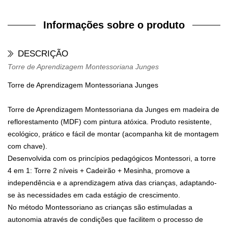
Informações sobre o produto
DESCRIÇÃO
Torre de Aprendizagem Montessoriana Junges
Torre de Aprendizagem Montessoriana Junges
Torre de Aprendizagem Montessoriana da Junges em madeira de
reflorestamento (MDF) com pintura atóxica. Produto resistente,
ecológico, prático e fácil de montar (acompanha kit de montagem
com chave).
Desenvolvida com os princípios pedagógicos Montessori, a torre
4 em 1: Torre 2 níveis + Cadeirão + Mesinha, promove a
independência e a aprendizagem ativa das crianças, adaptando-
se às necessidades em cada estágio de crescimento.
No método Montessoriano as crianças são estimuladas a
autonomia através de condições que facilitem o processo de