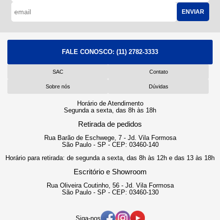
ENVIAR
FALE CONOSCO:
(11) 2782-3333
SAC
Contato
Sobre nós
Dúvidas
Horário de Atendimento
Segunda a sexta, das 8h às 18h
Retirada de pedidos
Rua Barão de Eschwege, 7 - Jd. Vila Formosa
São Paulo - SP - CEP: 03460-140
Horário para retirada: de segunda a sexta, das 8h às 12h e das 13 às 18h
Escritório e Showroom
Rua Oliveira Coutinho, 56 - Jd. Vila Formosa
São Paulo - SP - CEP: 03460-130
Siga-nos