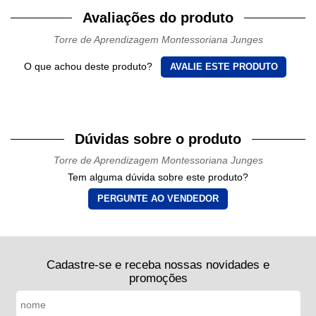
Avaliações do produto
Torre de Aprendizagem Montessoriana Junges
O que achou deste produto?
AVALIE ESTE PRODUTO
Dúvidas sobre o produto
Torre de Aprendizagem Montessoriana Junges
Tem alguma dúvida sobre este produto?
PERGUNTE AO VENDEDOR
Cadastre-se e receba nossas novidades e
promoções