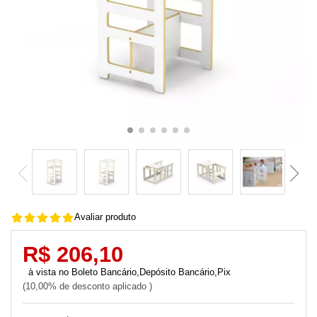
Avaliar produto
R$ 206,10
Boleto Bancário,Depósito Bancário,Pix
10,00% de desconto aplicado