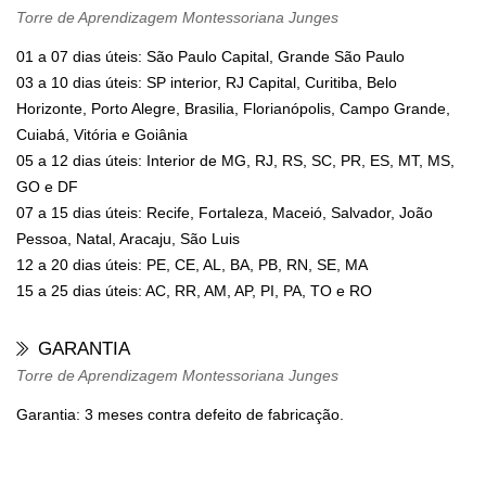
Torre de Aprendizagem Montessoriana Junges
01 a 07 dias úteis: São Paulo Capital, Grande São Paulo
03 a 10 dias úteis: SP interior, RJ Capital, Curitiba, Belo
Horizonte, Porto Alegre, Brasilia, Florianópolis, Campo Grande,
Cuiabá, Vitória e Goiânia
05 a 12 dias úteis: Interior de MG, RJ, RS, SC, PR, ES, MT, MS,
GO e DF
07 a 15 dias úteis: Recife, Fortaleza, Maceió, Salvador, João
Pessoa, Natal, Aracaju, São Luis
12 a 20 dias úteis: PE, CE, AL, BA, PB, RN, SE, MA
15 a 25 dias úteis: AC, RR, AM, AP, PI, PA, TO e RO
GARANTIA
Torre de Aprendizagem Montessoriana Junges
Garantia: 3 meses contra defeito de fabricação.