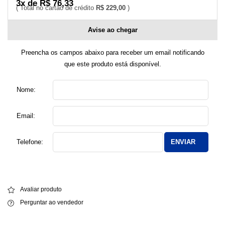
3x de R$ 76,33
R$ 229,00
Avise ao chegar
Preencha os campos abaixo para receber um email notificando
que este produto está disponível.
Nome:
Email:
Telefone:
ENVIAR
Avaliar produto
Perguntar ao vendedor