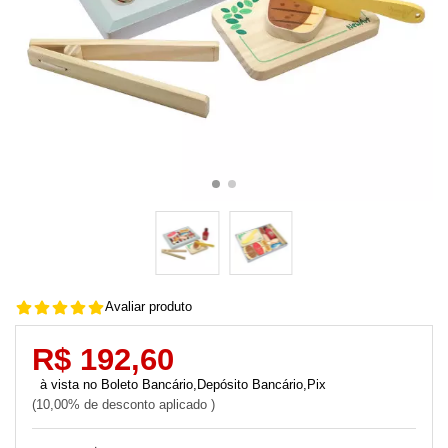
Avaliar produto
R$ 192,60
Boleto Bancário,Depósito Bancário,Pix
10,00% de desconto aplicado