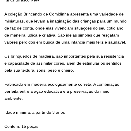
Kit Churrasco New
A coleção Brincando de Comidinha apresenta uma variedade de
miniaturas, que levam a imaginação das crianças para um mundo
de faz de conta, onde elas vivenciam situações do seu cotidiano
de maneira lúdica e criativa. São ideias simples que resgatam
valores perdidos em busca de uma infância mais feliz e saudável.
Os brinquedos de madeira, são importantes pela sua resistência
e capacidade de assimilar cores, além de estimular os sentidos
pela sua textura, sons, peso e cheiro.
Fabricado em madeira ecologicamente correta. A combinação
perfeita entre a ação educativa e a preservação do meio
ambiente.
Idade mínima: a partir de 3 anos
Contém: 15 peças