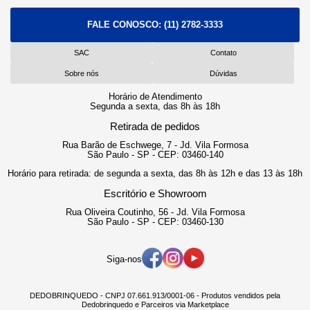
FALE CONOSCO:
(11) 2782-3333
SAC
Contato
Sobre nós
Dúvidas
Horário de Atendimento
Segunda a sexta, das 8h às 18h
Retirada de pedidos
Rua Barão de Eschwege, 7 - Jd. Vila Formosa
São Paulo - SP - CEP: 03460-140
Horário para retirada: de segunda a sexta, das 8h às 12h e das 13 às 18h
Escritório e Showroom
Rua Oliveira Coutinho, 56 - Jd. Vila Formosa
São Paulo - SP - CEP: 03460-130
Siga-nos
DEDOBRINQUEDO - CNPJ 07.661.913/0001-06 - Produtos vendidos pela
Dedobrinquedo e Parceiros via Marketplace