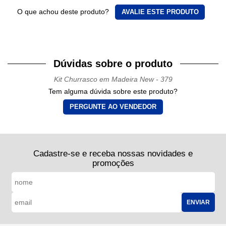
O que achou deste produto?
AVALIE ESTE PRODUTO
Dúvidas sobre o produto
Kit Churrasco em Madeira New - 379
Tem alguma dúvida sobre este produto?
PERGUNTE AO VENDEDOR
Cadastre-se e receba nossas novidades e
promoções
ENVIAR