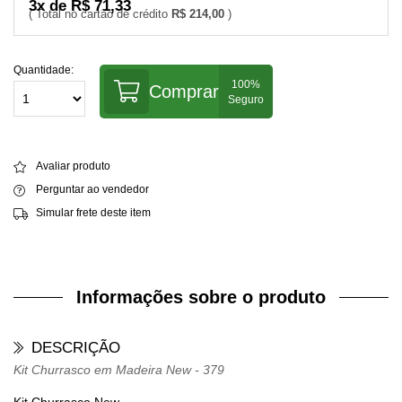
3x de R$ 71,33
R$ 214,00
Quantidade:
Comprar
Avaliar produto
Perguntar ao vendedor
Simular frete deste item
Informações sobre o produto
DESCRIÇÃO
Kit Churrasco em Madeira New - 379