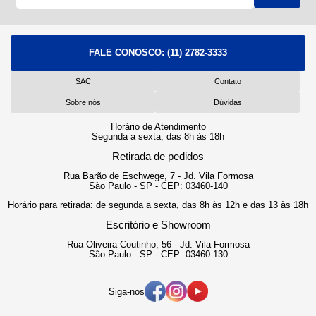
FALE CONOSCO:
(11) 2782-3333
SAC
Contato
Sobre nós
Dúvidas
Horário de Atendimento
Segunda a sexta, das 8h às 18h
Retirada de pedidos
Rua Barão de Eschwege, 7 - Jd. Vila Formosa
São Paulo - SP - CEP: 03460-140
Horário para retirada: de segunda a sexta, das 8h às 12h e das 13 às 18h
Escritório e Showroom
Rua Oliveira Coutinho, 56 - Jd. Vila Formosa
São Paulo - SP - CEP: 03460-130
Siga-nos