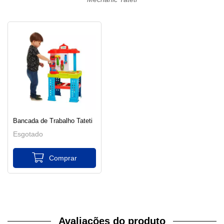
Bancada de Trabalho Tateti
Esgotado
Avaliações do produto