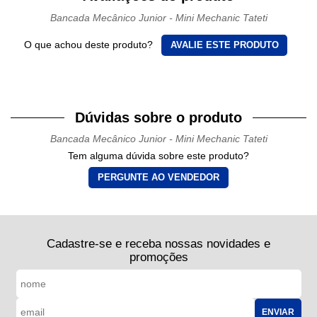
Bancada Mecânico Junior - Mini Mechanic Tateti
O que achou deste produto?
AVALIE ESTE PRODUTO
Dúvidas sobre o produto
Bancada Mecânico Junior - Mini Mechanic Tateti
Tem alguma dúvida sobre este produto?
PERGUNTE AO VENDEDOR
Cadastre-se e receba nossas novidades e
promoções
ENVIAR