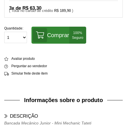
3x de R$ 63,30
R$ 189,90
Quantidade:
Comprar
Avaliar produto
Perguntar ao vendedor
Simular frete deste item
Informações sobre o produto
DESCRIÇÃO
Bancada Mecânico Junior - Mini Mechanic Tateti