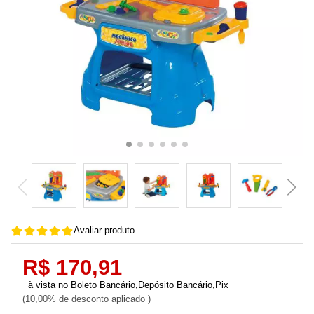
Avaliar produto
R$ 170,91
Boleto Bancário,Depósito Bancário,Pix
10,00% de desconto aplicado