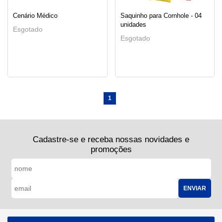
Cenário Médico
Saquinho para Cornhole - 04
unidades
Esgotado
Esgotado
1
Cadastre-se e receba nossas novidades e
promoções
ENVIAR