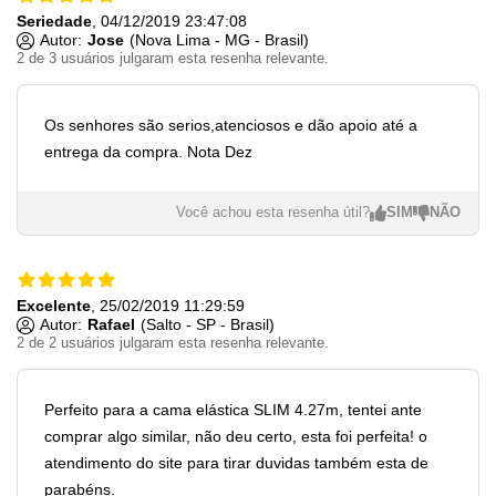
Seriedade
, 04/12/2019 23:47:08
Autor:
Jose
(Nova Lima - MG - Brasil)
2 de 3 usuários julgaram esta resenha relevante.
Os senhores são serios,atenciosos e dão apoio até a
entrega da compra. Nota Dez
Você achou esta resenha útil?
Excelente
, 25/02/2019 11:29:59
Autor:
Rafael
(Salto - SP - Brasil)
2 de 2 usuários julgaram esta resenha relevante.
Perfeito para a cama elástica SLIM 4.27m, tentei ante
comprar algo similar, não deu certo, esta foi perfeita! o
atendimento do site para tirar duvidas também esta de
parabéns.