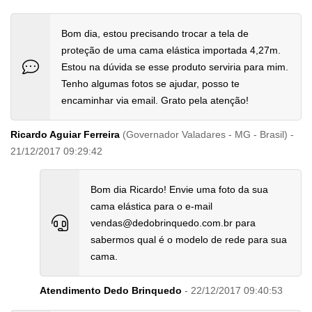
Bom dia, estou precisando trocar a tela de
proteção de uma cama elástica importada 4,27m.
Estou na dúvida se esse produto serviria para mim.
Tenho algumas fotos se ajudar, posso te
encaminhar via email. Grato pela atenção!
Ricardo Aguiar Ferreira
(Governador Valadares - MG - Brasil) -
21/12/2017 09:29:42
Bom dia Ricardo! Envie uma foto da sua
cama elástica para o e-mail
vendas@dedobrinquedo.com.br para
sabermos qual é o modelo de rede para sua
cama.
Atendimento Dedo Brinquedo
- 22/12/2017 09:40:53