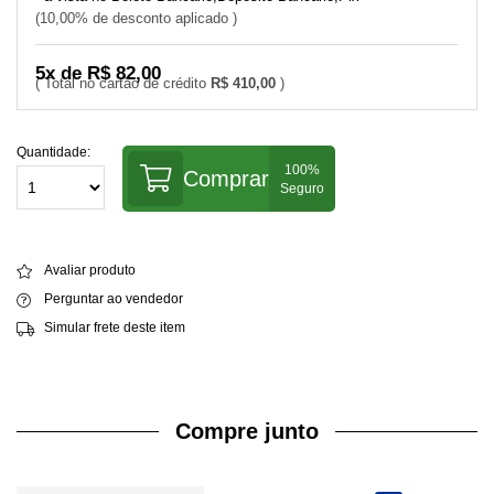
10,00% de desconto aplicado
5x de R$ 82,00
R$ 410,00
Quantidade:
Comprar
Avaliar produto
Perguntar ao vendedor
Simular frete deste item
Compre junto