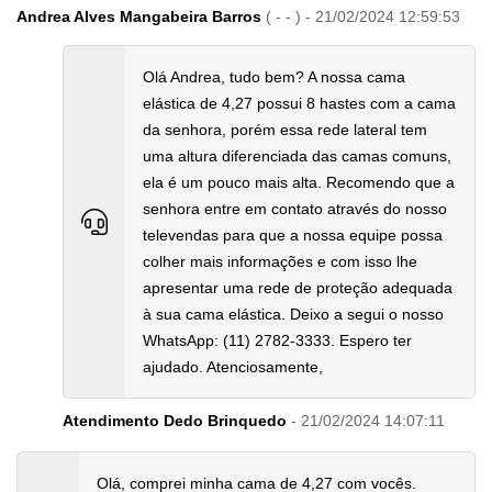
Andrea Alves Mangabeira Barros
( - - ) - 21/02/2024 12:59:53
Olá Andrea, tudo bem? A nossa cama
elástica de 4,27 possui 8 hastes com a cama
da senhora, porém essa rede lateral tem
uma altura diferenciada das camas comuns,
ela é um pouco mais alta. Recomendo que a
senhora entre em contato através do nosso
televendas para que a nossa equipe possa
colher mais informações e com isso lhe
apresentar uma rede de proteção adequada
à sua cama elástica. Deixo a segui o nosso
WhatsApp: (11) 2782-3333. Espero ter
ajudado. Atenciosamente,
Atendimento Dedo Brinquedo
- 21/02/2024 14:07:11
Olá, comprei minha cama de 4,27 com vocês.