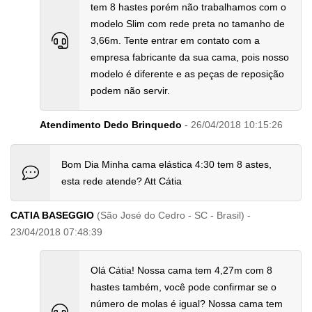
tem 8 hastes porém não trabalhamos com o
modelo Slim com rede preta no tamanho de
3,66m. Tente entrar em contato com a
empresa fabricante da sua cama, pois nosso
modelo é diferente e as peças de reposição
podem não servir.
Atendimento Dedo Brinquedo
- 26/04/2018 10:15:26
Bom Dia Minha cama elástica 4:30 tem 8 astes,
esta rede atende? Att Cátia
CATIA BASEGGIO
(São José do Cedro - SC - Brasil) -
23/04/2018 07:48:39
Olá Cátia! Nossa cama tem 4,27m com 8
hastes também, você pode confirmar se o
número de molas é igual? Nossa cama tem