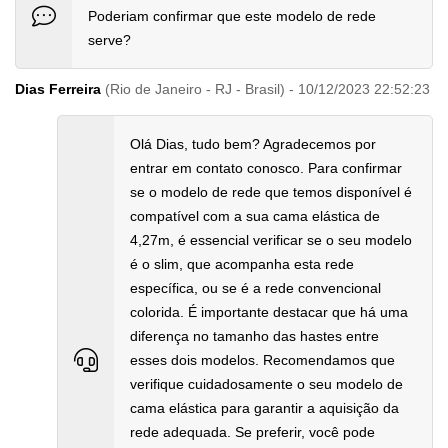
Poderiam confirmar que este modelo de rede
serve?
Dias Ferreira
(Rio de Janeiro - RJ - Brasil) - 10/12/2023 22:52:23
Olá Dias, tudo bem? Agradecemos por
entrar em contato conosco. Para confirmar
se o modelo de rede que temos disponível é
compatível com a sua cama elástica de
4,27m, é essencial verificar se o seu modelo
é o slim, que acompanha esta rede
específica, ou se é a rede convencional
colorida. É importante destacar que há uma
diferença no tamanho das hastes entre
esses dois modelos. Recomendamos que
verifique cuidadosamente o seu modelo de
cama elástica para garantir a aquisição da
rede adequada. Se preferir, você pode