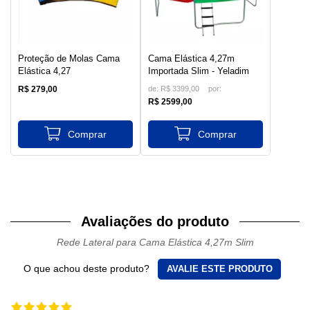
Proteção de Molas Cama
Cama Elástica 4,27m
Elástica 4,27
Importada Slim - Yeladim
R$ 279,00
de:
R$ 3399,00
R$ 2599,00
Avaliações do produto
Rede Lateral para Cama Elástica 4,27m Slim
O que achou deste produto?
AVALIE ESTE PRODUTO