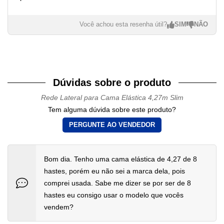
Você achou esta resenha útil?
Dúvidas sobre o produto
Rede Lateral para Cama Elástica 4,27m Slim
Tem alguma dúvida sobre este produto?
PERGUNTE AO VENDEDOR
Bom dia. Tenho uma cama elástica de 4,27 de 8
hastes, porém eu não sei a marca dela, pois
comprei usada. Sabe me dizer se por ser de 8
hastes eu consigo usar o modelo que vocês
vendem?