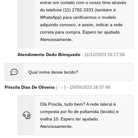
entrar em contato com o nosso time através
do telefone (11) 2782-3333 (também é
WhatsApp) para verificarmos o modelo
adquirido conosco, e assim, indicar a rede
correta para compra. Espero ter ajudado.
Atenciosamente,
Atendimento Dedo Brinquedo
- 11/12/2023 16:17:04
Qual nome desse tecido?
Priscila Dias De Oliveira
( - - ) - 19/09/2023 18:37:48
Olá Priscila, tudo bem? A rede lateral é
composta por fio de poliamida (tecido) e
malha 10. Espero ter ajudado.
Atenciosamente,