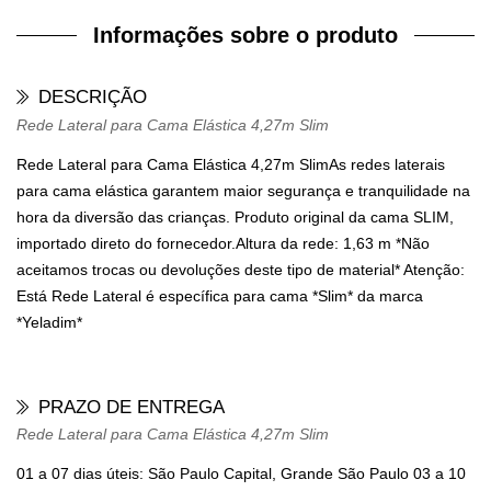
Informações sobre o produto
DESCRIÇÃO
Rede Lateral para Cama Elástica 4,27m Slim
Rede Lateral para Cama Elástica 4,27m Slim
As redes laterais
para cama elástica garantem maior segurança e tranquilidade na
hora da diversão das crianças. Produto original da cama SLIM,
importado direto do fornecedor.Altura da rede: 1,63 m *Não
aceitamos trocas ou devoluções deste tipo de material* Atenção:
Está Rede Lateral é específica para cama *Slim* da marca
*Yeladim*
PRAZO DE ENTREGA
Rede Lateral para Cama Elástica 4,27m Slim
01 a 07 dias úteis: São Paulo Capital, Grande São Paulo 03 a 10