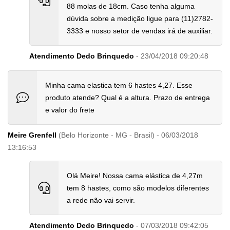
88 molas de 18cm. Caso tenha alguma
dúvida sobre a medição ligue para (11)2782-
3333 e nosso setor de vendas irá de auxiliar.
Atendimento Dedo Brinquedo
- 23/04/2018 09:20:48
Minha cama elastica tem 6 hastes 4,27. Esse
produto atende? Qual é a altura. Prazo de entrega
e valor do frete
Meire Grenfell
(Belo Horizonte - MG - Brasil) - 06/03/2018
13:16:53
Olá Meire! Nossa cama elástica de 4,27m
tem 8 hastes, como são modelos diferentes
a rede não vai servir.
Atendimento Dedo Brinquedo
- 07/03/2018 09:42:05