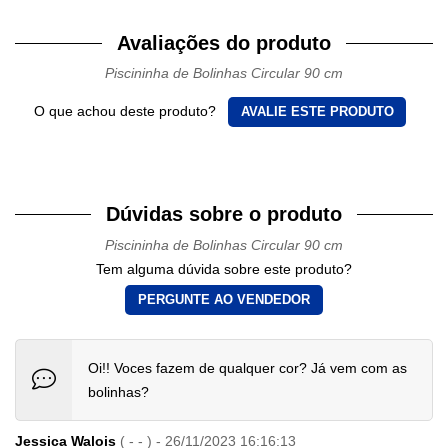
Avaliações do produto
Piscininha de Bolinhas Circular 90 cm
O que achou deste produto?
AVALIE ESTE PRODUTO
Dúvidas sobre o produto
Piscininha de Bolinhas Circular 90 cm
Tem alguma dúvida sobre este produto?
PERGUNTE AO VENDEDOR
Oi!! Voces fazem de qualquer cor? Já vem com as
bolinhas?
Jessica Walois
( - - ) - 26/11/2023 16:16:13