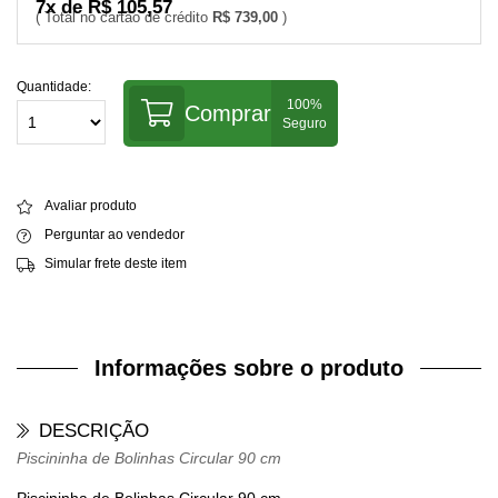
7x de R$ 105,57
R$ 739,00
Quantidade:
Comprar
Avaliar produto
Perguntar ao vendedor
Simular frete deste item
Informações sobre o produto
DESCRIÇÃO
Piscininha de Bolinhas Circular 90 cm