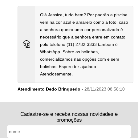
Olá Jessica, tudo bem? Por padrão a piscina
vem na cor azul e amarelo como a foto, caso
a senhora queira uma cor personalizada é
necessário que a senhora entre em contato
pelo telefone (11) 2782-3333 também é
WhatsApp. Sobre as bolinhas,
comercializamos nas opções com e sem
bolinhas. Espero ter ajudado.
Atenciosamente,
Atendimento Dedo Brinquedo
- 28/11/2023 08:58:10
Cadastre-se e receba nossas novidades e
promoções