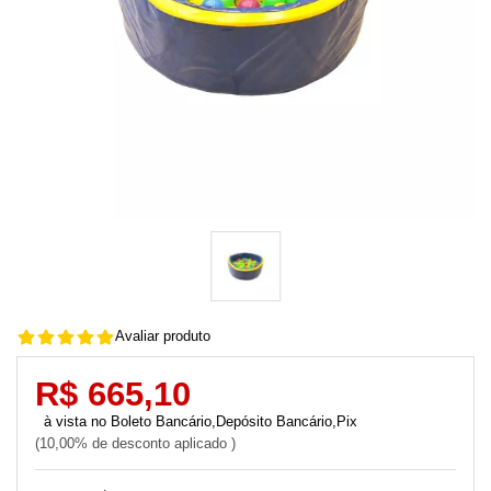
Avaliar produto
R$ 665,10
Boleto Bancário,Depósito Bancário,Pix
10,00% de desconto aplicado