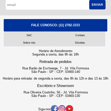
ENVIAR
FALE CONOSCO:
(11) 2782-3333
SAC
Contato
Sobre nós
Dúvidas
Horário de Atendimento
Segunda a sexta, das 8h às 18h
Retirada de pedidos
Rua Barão de Eschwege, 7 - Jd. Vila Formosa
São Paulo - SP - CEP: 03460-140
Horário para retirada: de segunda a sexta, das 8h às 12h e das 13 às 18h
Escritório e Showroom
Rua Oliveira Coutinho, 56 - Jd. Vila Formosa
São Paulo - SP - CEP: 03460-130
Siga-nos