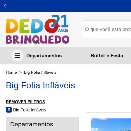
Buffet e Festa
Big Folia Infláveis
Big Folia Infláveis
REMOVER FILTROS
Big Folia Infláveis
X