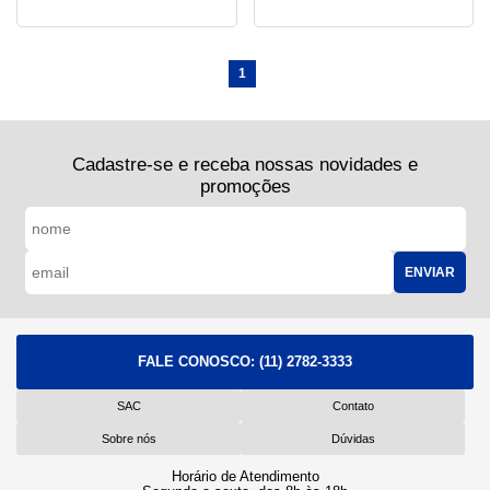
1
Cadastre-se e receba nossas novidades e
promoções
ENVIAR
FALE CONOSCO:
(11) 2782-3333
SAC
Contato
Sobre nós
Dúvidas
Horário de Atendimento