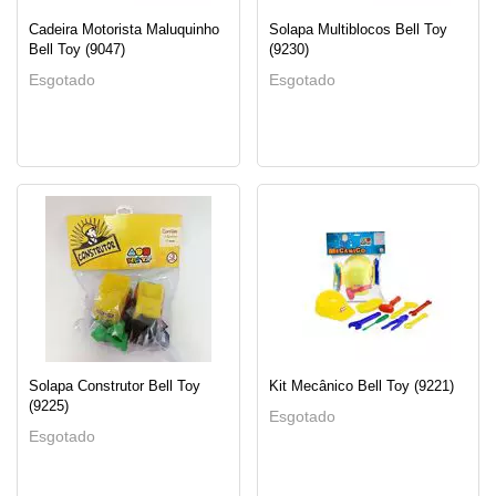
Cadeira Motorista Maluquinho
Solapa Multiblocos Bell Toy
Bell Toy (9047)
(9230)
Esgotado
Esgotado
Solapa Construtor Bell Toy
Kit Mecânico Bell Toy (9221)
(9225)
Esgotado
Esgotado