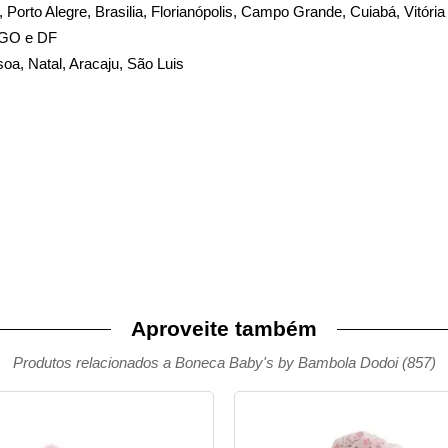
e, Porto Alegre, Brasilia, Florianópolis, Campo Grande, Cuiabá, Vitória
 GO e DF
oa, Natal, Aracaju, São Luis
Aproveite também
Produtos relacionados a Boneca Baby's by Bambola Dodoi (857)