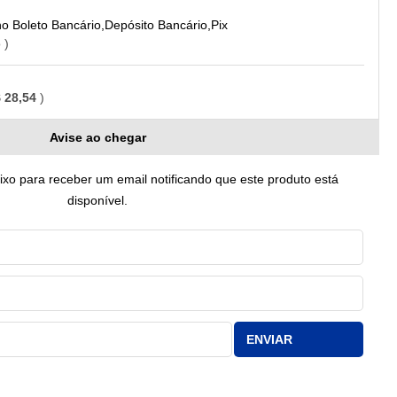
Boleto Bancário,Depósito Bancário,Pix
o
 28,54
Avise ao chegar
o para receber um email notificando que este produto está
disponível.
ENVIAR