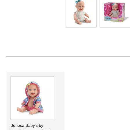
Boneca Baby's by