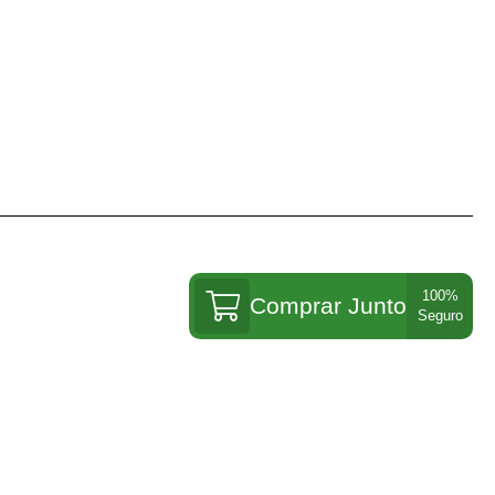
Comprar Junto