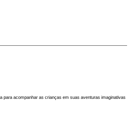
ta para acompanhar as crianças em suas aventuras imaginativas