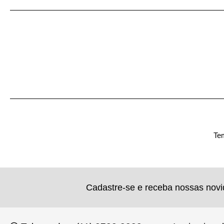
Tem
Cadastre-se e receba nossas nov