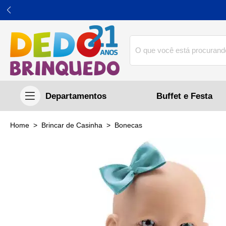
Buffet e Festa
home
Brincar de Casinha
bonecas