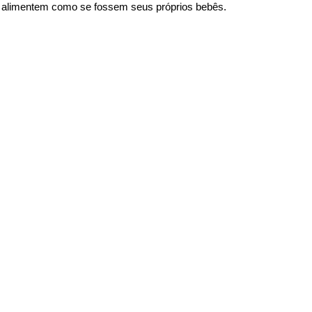
e alimentem como se fossem seus próprios bebês.