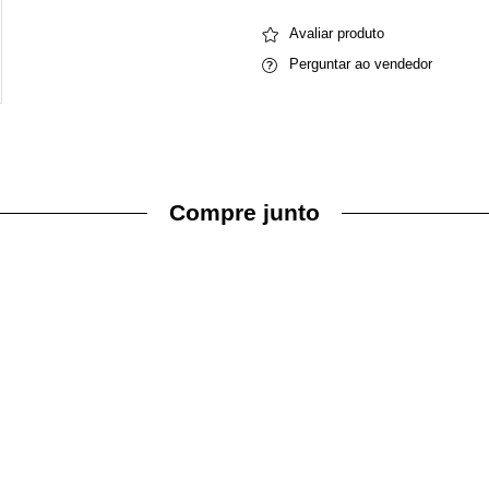
Avaliar produto
Perguntar ao vendedor
Compre junto