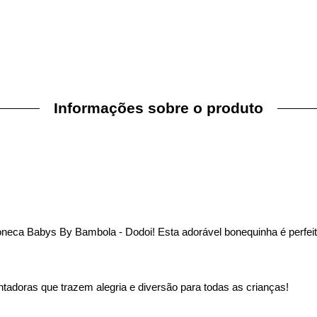
Informações sobre o produto
oneca Babys By Bambola - Dodoi! Esta adorável bonequinha é perfei
tadoras que trazem alegria e diversão para todas as crianças!