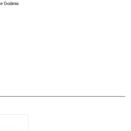
 e Goiânia