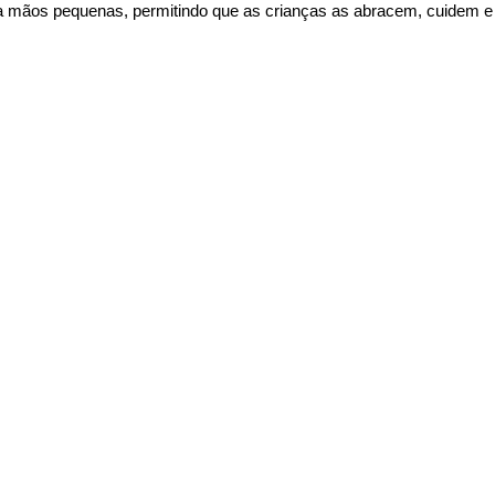
a mãos pequenas, permitindo que as crianças as abracem, cuidem 