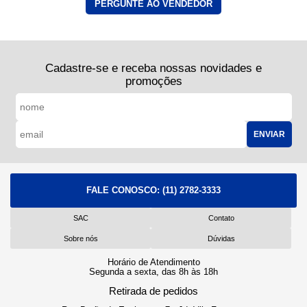
PERGUNTE AO VENDEDOR
Cadastre-se e receba nossas novidades e
promoções
ENVIAR
FALE CONOSCO:
(11) 2782-3333
SAC
Contato
Sobre nós
Dúvidas
Horário de Atendimento
Segunda a sexta, das 8h às 18h
Retirada de pedidos