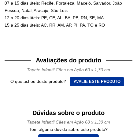
07 a 15 dias úteis: Recife, Fortaleza, Maceió, Salvador, João
Pessoa, Natal, Aracaju, São Luis
12 a 20 dias úteis: PE, CE, AL, BA, PB, RN, SE, MA
15 a 25 dias úteis: AC, RR, AM, AP, PI, PA, TO e RO
Avaliações do produto
Tapete Infantil Cães em Ação 60 x 1,30 cm
O que achou deste produto?
AVALIE ESTE PRODUTO
Dúvidas sobre o produto
Tapete Infantil Cães em Ação 60 x 1,30 cm
Tem alguma dúvida sobre este produto?