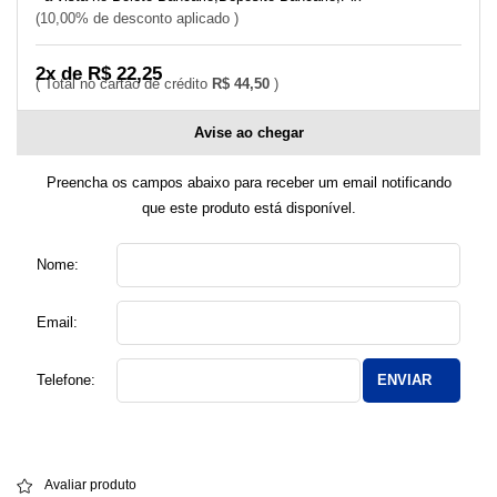
10,00% de desconto aplicado
2x de R$ 22,25
R$ 44,50
Avise ao chegar
Preencha os campos abaixo para receber um email notificando
que este produto está disponível.
Nome:
Email:
Telefone:
ENVIAR
Avaliar produto