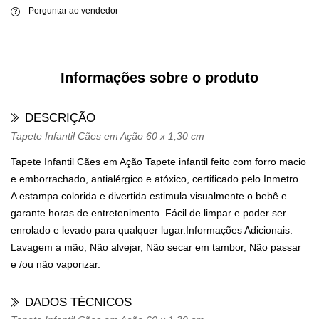
Perguntar ao vendedor
Informações sobre o produto
DESCRIÇÃO
Tapete Infantil Cães em Ação 60 x 1,30 cm
Tapete Infantil Cães em Ação
Tapete infantil feito com forro macio
e emborrachado, antialérgico e atóxico, certificado pelo Inmetro.
A estampa colorida e divertida estimula visualmente o bebê e
garante horas de entretenimento. Fácil de limpar e poder ser
enrolado e levado para qualquer lugar.Informações Adicionais:
Lavagem a mão, Não alvejar, Não secar em tambor, Não passar
e /ou não vaporizar.
DADOS TÉCNICOS