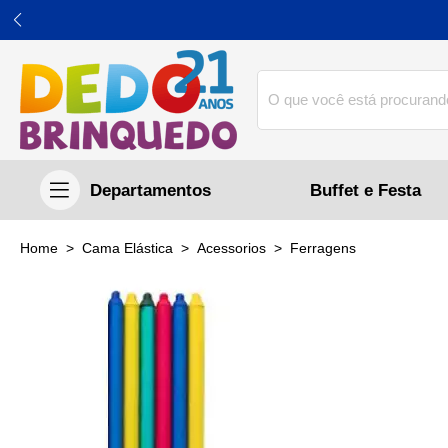
Buffet e Festa
home
Cama Elástica
acessorios
ferragens