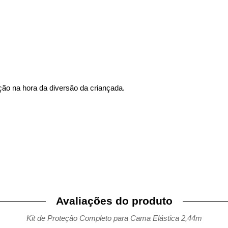
ção na hora da diversão da criançada.
Avaliações do produto
Kit de Proteção Completo para Cama Elástica 2,44m