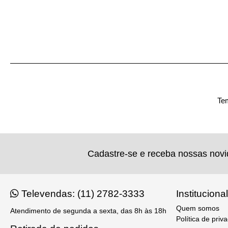
Tem
Cadastre-se e receba nossas nov
Televendas: (11) 2782-3333
Institucional
Quem somos
Atendimento de segunda a sexta, das 8h às 18h
Política de priv