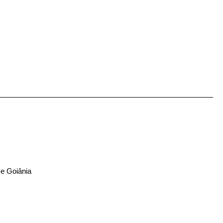
 e Goiânia