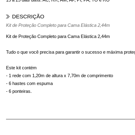
DESCRIÇÃO
Kit de Proteção Completo para Cama Elástica 2,44m
Kit de Proteção Completo para Cama Elástica 2,44m
Tudo o que você precisa para garantir o sucesso e máxima prote
Este kit contém
- 1 rede com 1,20m de altura x 7,70m de comprimento
- 6 hastes com espuma
- 6 ponteiras.