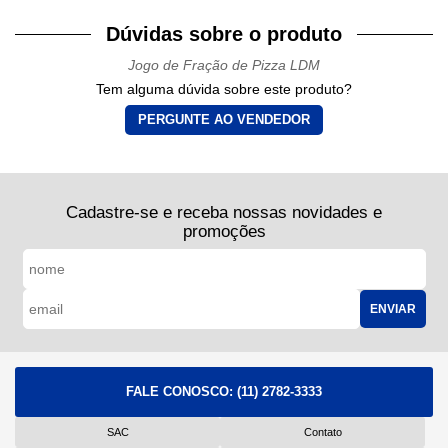
Dúvidas sobre o produto
Jogo de Fração de Pizza LDM
Tem alguma dúvida sobre este produto?
PERGUNTE AO VENDEDOR
Cadastre-se e receba nossas novidades e
promoções
ENVIAR
FALE CONOSCO:
(11) 2782-3333
SAC
Contato