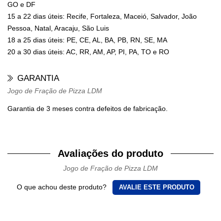
GO e DF
15 a 22 dias úteis: Recife, Fortaleza, Maceió, Salvador, João
Pessoa, Natal, Aracaju, São Luis
18 a 25 dias úteis: PE, CE, AL, BA, PB, RN, SE, MA
20 a 30 dias úteis: AC, RR, AM, AP, PI, PA, TO e RO
GARANTIA
Jogo de Fração de Pizza LDM
Garantia de 3 meses contra defeitos de fabricação.
Avaliações do produto
Jogo de Fração de Pizza LDM
O que achou deste produto?
AVALIE ESTE PRODUTO