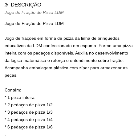
DESCRIÇÃO
Jogo de Fração de Pizza LDM
Jogo de Fração de Pizza LDM
Jogo de frações em forma de pizza da linha de brinquedos
educativos da LDM confeccionado em espuma. Forme uma pizza
inteira com os pedaços disponíveis. Auxilia no desenvolvimento
da lógica matemática e reforça o entendimento sobre fração.
Acompanha embalagem plástica com zíper para armazenar as
peças.
Contém:
* 1 pizza inteira
* 2 pedaços de pizza 1/2
* 3 pedaços de pizza 1/3
* 4 pedaços de pizza 1/4
* 6 pedaços de pizza 1/6
.