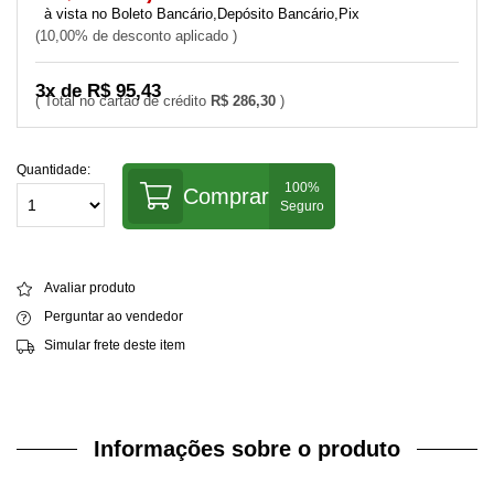
Boleto Bancário,Depósito Bancário,Pix
10,00% de desconto aplicado
3x de R$ 95,43
R$ 286,30
Quantidade:
Comprar
Avaliar produto
Perguntar ao vendedor
Simular frete deste item
Informações sobre o produto