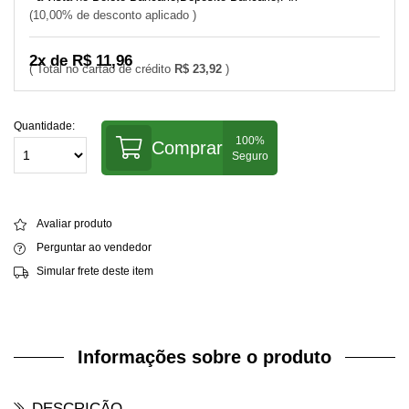
10,00% de desconto aplicado
2x de R$ 11,96
R$ 23,92
Quantidade:
Comprar
Avaliar produto
Perguntar ao vendedor
Simular frete deste item
Informações sobre o produto
DESCRIÇÃO