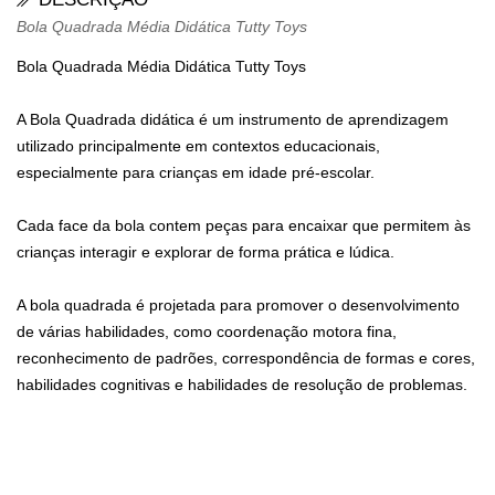
Bola Quadrada Média Didática Tutty Toys
Bola Quadrada Média Didática Tutty Toys
A Bola Quadrada didática é um instrumento de aprendizagem
utilizado principalmente em contextos educacionais,
especialmente para crianças em idade pré-escolar.
Cada face da bola contem peças para encaixar que permitem às
crianças interagir e explorar de forma prática e lúdica.
A bola quadrada é projetada para promover o desenvolvimento
de várias habilidades, como coordenação motora fina,
reconhecimento de padrões, correspondência de formas e cores,
habilidades cognitivas e habilidades de resolução de problemas.