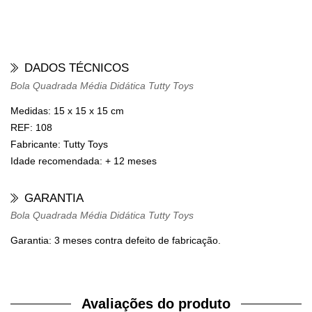
DADOS TÉCNICOS
Bola Quadrada Média Didática Tutty Toys
Medidas:
15 x 15 x 15 cm
REF:
108
Fabricante:
Tutty Toys
Idade recomendada:
+ 12 meses
GARANTIA
Bola Quadrada Média Didática Tutty Toys
Garantia: 3 meses contra defeito de fabricação.
Avaliações do produto