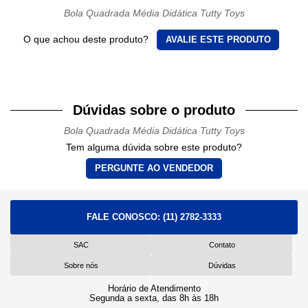
Bola Quadrada Média Didática Tutty Toys
O que achou deste produto?
AVALIE ESTE PRODUTO
Dúvidas sobre o produto
Bola Quadrada Média Didática Tutty Toys
Tem alguma dúvida sobre este produto?
PERGUNTE AO VENDEDOR
FALE CONOSCO:
(11) 2782-3333
SAC
Contato
Sobre nós
Dúvidas
Horário de Atendimento
Segunda a sexta, das 8h às 18h