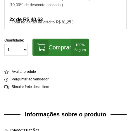
10,00% de desconto aplicado
2x de R$ 40,63
R$ 81,25
Quantidade:
Comprar
Avaliar produto
Perguntar ao vendedor
Simular frete deste item
Informações sobre o produto
DESCRIÇÃO