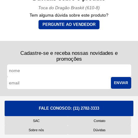
Toca do Dragão Braskit (610-8)
Tem alguma dúvida sobre este produto?
PERGUNTE AO VENDEDOR
Cadastre-se e receba nossas novidades e
promoções
ENVIAR
FALE CONOSCO:
(11) 2782-3333
SAC
Contato
Sobre nós
Dúvidas