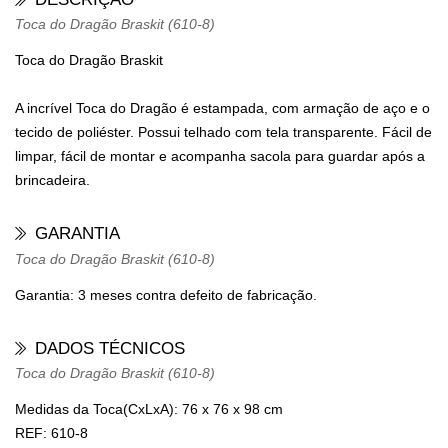
Toca do Dragão Braskit (610-8)
Toca do Dragão Braskit
A incrível Toca do Dragão é estampada, com armação de aço e o
tecido de poliéster. Possui telhado com tela transparente. Fácil de
limpar, fácil de montar e acompanha sacola para guardar após a
brincadeira.
GARANTIA
Toca do Dragão Braskit (610-8)
Garantia: 3 meses contra defeito de fabricação.
DADOS TÉCNICOS
Toca do Dragão Braskit (610-8)
Medidas da Toca(CxLxA):
76 x 76 x 98 cm
REF:
610-8