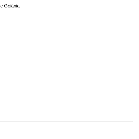
 e Goiânia