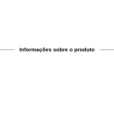
Informações sobre o produto