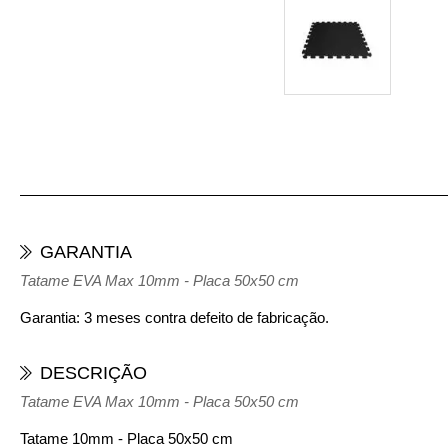
GARANTIA
Tatame EVA Max 10mm - Placa 50x50 cm
Garantia: 3 meses contra defeito de fabricação.
DESCRIÇÃO
Tatame EVA Max 10mm - Placa 50x50 cm
Tatame 10mm - Placa 50x50 cm