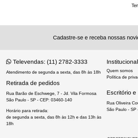
Tem
Cadastre-se e receba nossas nov
Televendas: (11) 2782-3333
Institucional
Quem somos
Atendimento de segunda a sexta, das 8h às 18h
Política de priv
Retirada de pedidos
Escritório 
Rua Barão de Eschwege, 7 - Jd. Vila Formosa
São Paulo - SP - CEP: 03460-140
Rua Oliveira Co
São Paulo - SP
Horário para retirada:
de segunda a sexta, das 8h às 12h e das 13h às
18h