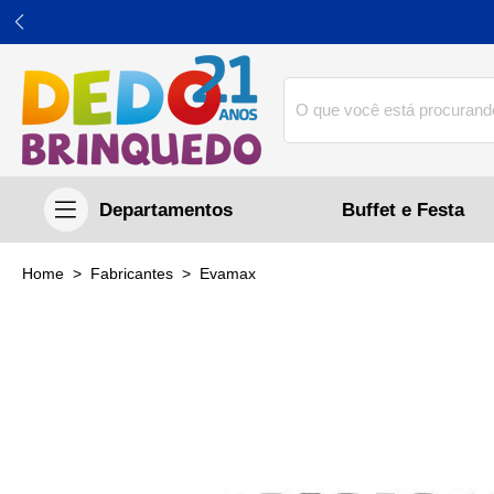
Buffet e Festa
home
Fabricantes
evamax