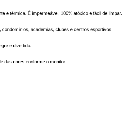
e térmica. É impermeável, 100% atóxico e fácil de limpar.
 condomínios, academias, clubes e centros esportivos.
gre e divertido.
de das cores conforme o monitor.