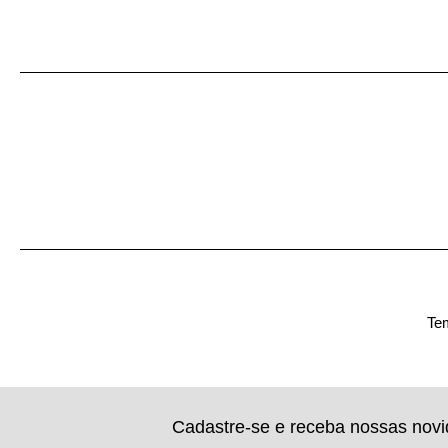
Tem
Cadastre-se e receba nossas nov