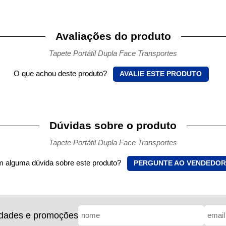
Avaliações do produto
Tapete Portátil Dupla Face Transportes
O que achou deste produto?
AVALIE ESTE PRODUTO
Dúvidas sobre o produto
Tapete Portátil Dupla Face Transportes
 alguma dúvida sobre este produto?
PERGUNTE AO VENDEDOR
idades e promoções