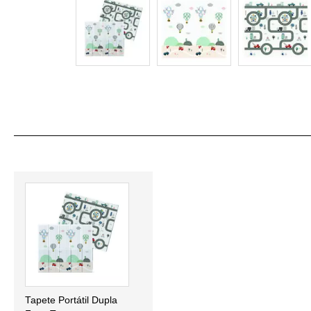
Tapete Portátil Dupla