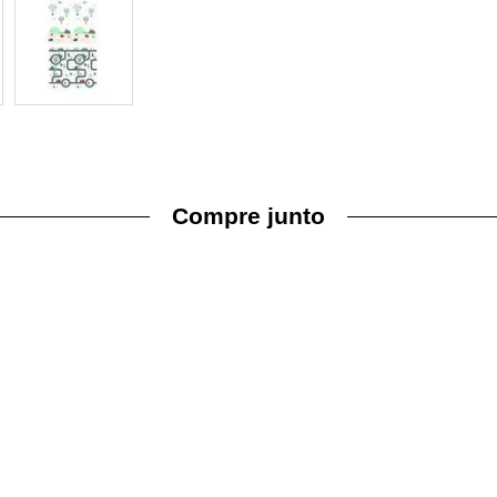
Compre junto