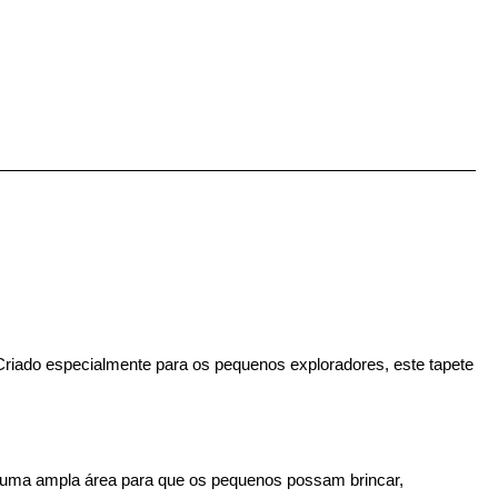
Criado especialmente para os pequenos exploradores, este tapete
ece uma ampla área para que os pequenos possam brincar,