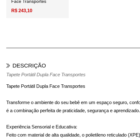
Face Transportes
R$ 243,10
DESCRIÇÃO
Tapete Portátil Dupla Face Transportes
Tapete Portátil Dupla Face Transportes
Transforme o ambiente do seu bebê em um espaço seguro, confort
é a combinação perfeita de praticidade, segurança e aprendizado.
Experiência Sensorial e Educativa:
Feito com material de alta qualidade, o polietileno reticulado (