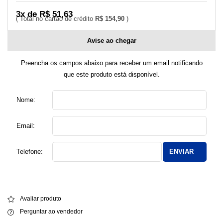
3x de R$ 51,63
R$ 154,90
Avise ao chegar
Preencha os campos abaixo para receber um email notificando
que este produto está disponível.
Nome:
Email:
Telefone:
ENVIAR
Avaliar produto
Perguntar ao vendedor