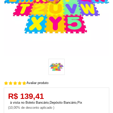
Avaliar produto
R$ 139,41
Boleto Bancário,Depósito Bancário,Pix
10,00% de desconto aplicado