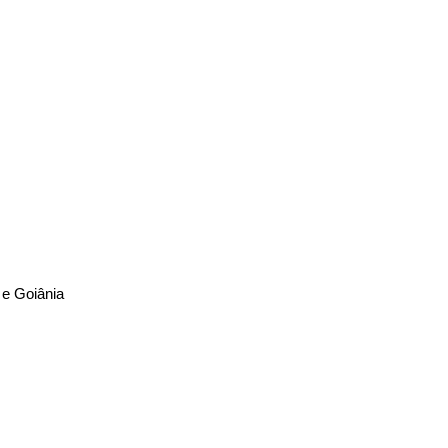
a e Goiânia