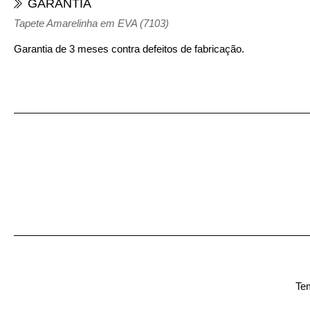
GARANTIA
Tapete Amarelinha em EVA (7103)
Garantia de 3 meses contra defeitos de fabricação.
Tem