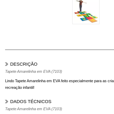
DESCRIÇÃO
Tapete Amarelinha em EVA (7103)
Lindo
Tapete Amarelinha
em EVA feito especialmente para as crian
recreação infantil!
DADOS TÉCNICOS
Tapete Amarelinha em EVA (7103)