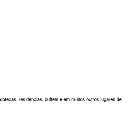
dotecas, residências, buffets e em muitos outros lugares de