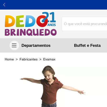
Buffet e Festa
home
Fabricantes
evamax