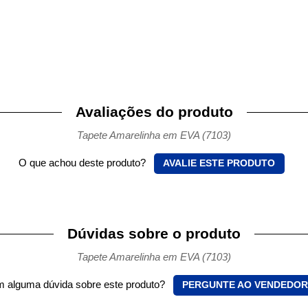
Avaliações do produto
Tapete Amarelinha em EVA (7103)
O que achou deste produto?
AVALIE ESTE PRODUTO
Dúvidas sobre o produto
Tapete Amarelinha em EVA (7103)
 alguma dúvida sobre este produto?
PERGUNTE AO VENDEDOR