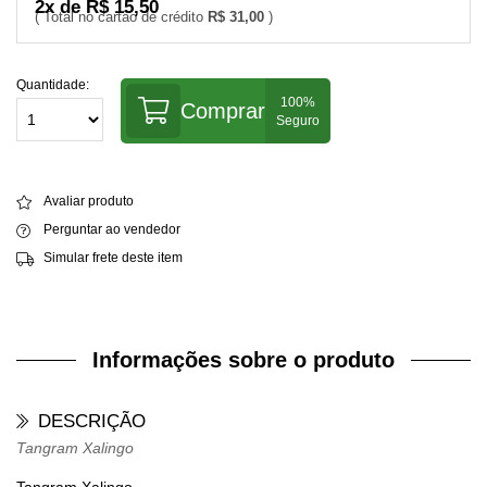
2x de R$ 15,50
R$ 31,00
Quantidade:
Comprar
Avaliar produto
Perguntar ao vendedor
Simular frete deste item
Informações sobre o produto
DESCRIÇÃO
Tangram Xalingo