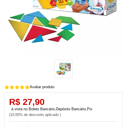
Avaliar produto
R$ 27,90
Boleto Bancário,Depósito Bancário,Pix
10,00% de desconto aplicado