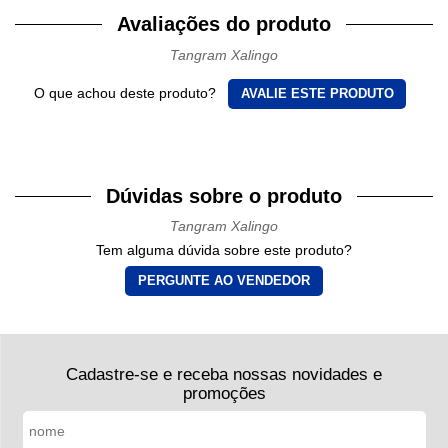
Avaliações do produto
Tangram Xalingo
O que achou deste produto?
AVALIE ESTE PRODUTO
Dúvidas sobre o produto
Tangram Xalingo
Tem alguma dúvida sobre este produto?
PERGUNTE AO VENDEDOR
Cadastre-se e receba nossas novidades e
promoções