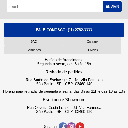
ENVIAR
FALE CONOSCO:
(11) 2782-3333
SAC
Contato
Sobre nós
Dúvidas
Horário de Atendimento
Segunda a sexta, das 8h às 18h
Retirada de pedidos
Rua Barão de Eschwege, 7 - Jd. Vila Formosa
São Paulo - SP - CEP: 03460-140
Horário para retirada: de segunda a sexta, das 8h às 12h e das 13 às 18h
Escritório e Showroom
Rua Oliveira Coutinho, 56 - Jd. Vila Formosa
São Paulo - SP - CEP: 03460-130
Siga-nos