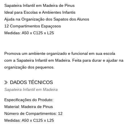
Sapateira Infantil em Madeira de Pinus
Ideal para Escolas e Ambientes Infantis
Ajuda na Organização dos Sapatos dos Alunos
12 Compartimentos Espaçosos
Medidas: A50 x C125 x L25
Promova um ambiente organizado e funcional em sua escola
com a Sapateira Infantil em Madeira. Feita para durar e ajudar na
organização dos pequenos.
DADOS TÉCNICOS
Sapateira Infantil em Madeira
Especificações do Produto:
Material:
Madeira de Pinus
Número de Compartimentos:
12
Medidas:
A50 x C125 x L25