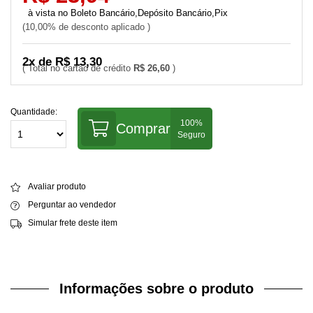
Boleto Bancário,Depósito Bancário,Pix
10,00% de desconto aplicado
2x de R$ 13,30
R$ 26,60
Quantidade:
Comprar
Avaliar produto
Perguntar ao vendedor
Simular frete deste item
Informações sobre o produto