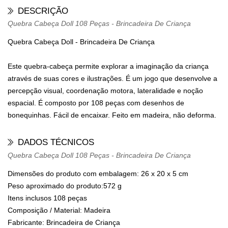
DESCRIÇÃO
Quebra Cabeça Doll 108 Peças - Brincadeira De Criança
Quebra Cabeça Doll - Brincadeira De Criança
Este quebra-cabeça permite explorar a imaginação da criança
através de suas cores e ilustrações. É um jogo que desenvolve a
percepção visual, coordenação motora, lateralidade e noção
espacial. É composto por 108 peças com desenhos de
bonequinhas. Fácil de encaixar. Feito em madeira, não deforma.
DADOS TÉCNICOS
Quebra Cabeça Doll 108 Peças - Brincadeira De Criança
Dimensões do produto com embalagem: 26 x 20 x 5 cm
Peso aproximado do produto:572 g
Itens inclusos 108 peças
Composição / Material: Madeira
Fabricante: Brincadeira de Criança