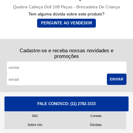
Quebra Cabeça Doll 108 Peças - Brincadeira De Criança
Tem alguma dúvida sobre este produto?
PERGUNTE AO VENDEDOR
Cadastre-se e receba nossas novidades e
promoções
ENVIAR
FALE CONOSCO:
(11) 2782-3333
SAC
Contato
Sobre nós
Dúvidas