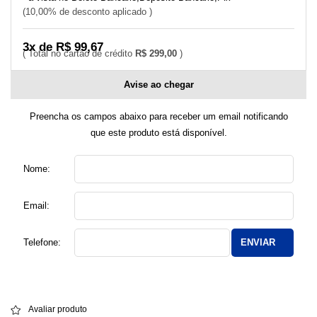
10,00% de desconto aplicado
3x de R$ 99,67
R$ 299,00
Avise ao chegar
Preencha os campos abaixo para receber um email notificando
que este produto está disponível.
Nome:
Email:
Telefone:
ENVIAR
Avaliar produto