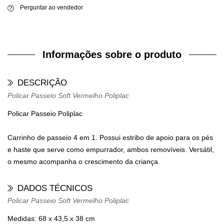
Perguntar ao vendedor
Informações sobre o produto
DESCRIÇÃO
Policar Passeio Soft Vermelho Poliplac
Policar Passeio Poliplac
Carrinho de passeio 4 em 1. Possui estribo de apoio para os pés
e haste que serve como empurrador, ambos removíveis. Versátil,
o mesmo acompanha o crescimento da criança.
DADOS TÉCNICOS
Policar Passeio Soft Vermelho Poliplac
Medidas: 68 x 43,5 x 38 cm