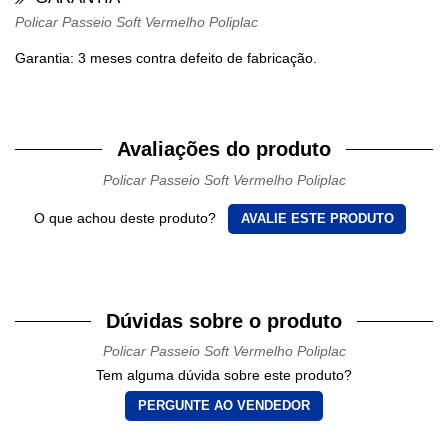
Policar Passeio Soft Vermelho Poliplac
Garantia: 3 meses contra defeito de fabricação.
Avaliações do produto
Policar Passeio Soft Vermelho Poliplac
O que achou deste produto?
AVALIE ESTE PRODUTO
Dúvidas sobre o produto
Policar Passeio Soft Vermelho Poliplac
Tem alguma dúvida sobre este produto?
PERGUNTE AO VENDEDOR