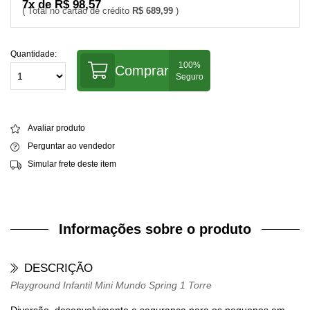
7x de R$ 98,57
R$ 689,99
Quantidade:
Comprar
Avaliar produto
Perguntar ao vendedor
Simular frete deste item
Informações sobre o produto
DESCRIÇÃO
Playground Infantil Mini Mundo Spring 1 Torre