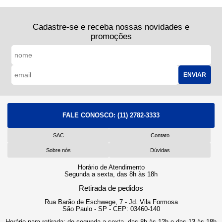
Cadastre-se e receba nossas novidades e
promoções
ENVIAR
FALE CONOSCO:
(11) 2782-3333
SAC
Contato
Sobre nós
Dúvidas
Horário de Atendimento
Segunda a sexta, das 8h às 18h
Retirada de pedidos
Rua Barão de Eschwege, 7 - Jd. Vila Formosa
São Paulo - SP - CEP: 03460-140