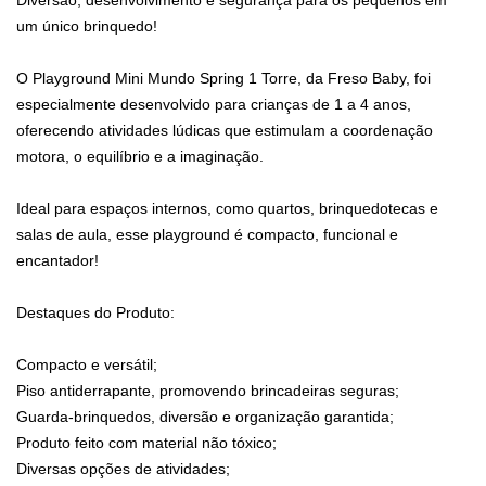
Diversão, desenvolvimento e segurança para os pequenos em
um único brinquedo!
O Playground Mini Mundo Spring 1 Torre, da Freso Baby, foi
especialmente desenvolvido para crianças de 1 a 4 anos,
oferecendo atividades lúdicas que estimulam a coordenação
motora, o equilíbrio e a imaginação.
Ideal para espaços internos, como quartos, brinquedotecas e
salas de aula, esse playground é compacto, funcional e
encantador!
Destaques do Produto:
Compacto e versátil;
Piso antiderrapante, promovendo brincadeiras seguras;
Guarda-brinquedos, diversão e organização garantida;
Produto feito com material não tóxico;
Diversas opções de atividades;