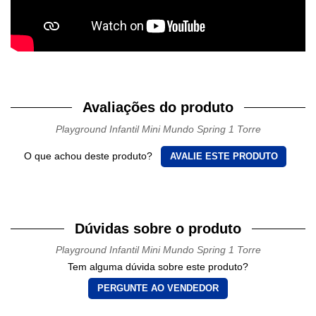
Avaliações do produto
Playground Infantil Mini Mundo Spring 1 Torre
O que achou deste produto?
AVALIE ESTE PRODUTO
Dúvidas sobre o produto
Playground Infantil Mini Mundo Spring 1 Torre
Tem alguma dúvida sobre este produto?
PERGUNTE AO VENDEDOR