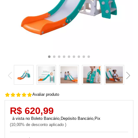
Avaliar produto
R$ 620,99
Boleto Bancário,Depósito Bancário,Pix
10,00% de desconto aplicado