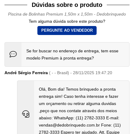
Dúvidas sobre o produto
Piscina de Bolinhas Premium 1,50m x 1,50m - Dedobrinquedo
Tem alguma dúvida sobre este produto?
PERGUNTE AO VENDEDOR
Se for buscar no endereço de entrega, tem esse
modelo Premium à pronta entrega?
André Sérgio Ferreira
( - - Brasil) - 28/11/2025 19:47:20
Olá, Bom dia! Temos brinquedo a pronta
entrega sim! Caso tenha interesse e fazer
um orçamento ou retirar alguma duvidas
,peço que nos contate através dos meios
abaixo: WhatsApp: (11) 2782-3333 E-mail:
vendas@dedobrinquedo.com.br Fone: (11)
2782-3333 Espero ter ajudado. Att, Equipe