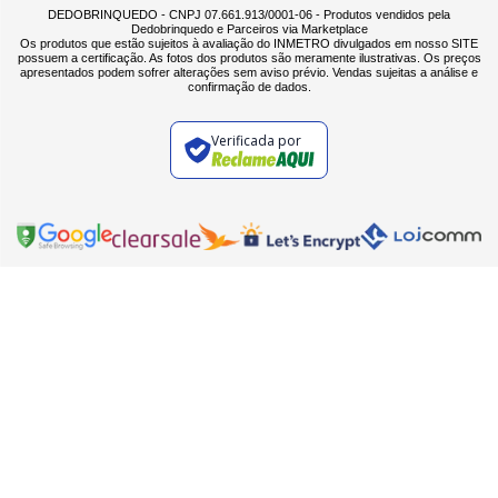
DEDOBRINQUEDO - CNPJ 07.661.913/0001-06 - Produtos vendidos pela
Dedobrinquedo e Parceiros via Marketplace
Os produtos que estão sujeitos à avaliação do INMETRO divulgados em nosso SITE
possuem a certificação. As fotos dos produtos são meramente ilustrativas. Os preços
apresentados podem sofrer alterações sem aviso prévio. Vendas sujeitas a análise e
confirmação de dados.
Verificada por