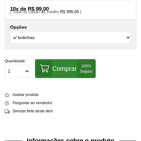
10x de R$ 99,00
R$ 990,00
Opções
Quantidade:
Comprar
Avaliar produto
Perguntar ao vendedor
Simular frete deste item
Informações sobre o produto