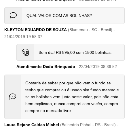
QUAL VALOR COM AS BOLINHAS?
KLEYTON EDUARDO DE SOUZA
(Blumenau - SC - Brasil) -
21/04/2019 19:58:37
Bom dia! R$ 895,00 com 1500 bolinhas.
Atendimento Dedo Brinquedo
- 22/04/2019 08:36:52
Gostaria de saber por que não vem o fundo se
tenho que comprar ou é usado sim fundo mesmo e
se as bolinhas vem junto neste valor, pois não esta
bem explicado, nunca comprei com vocês, compro
sempre no mercado livre.
Laura Rejane Caldas Michel
(Balneário Pinhal - RS - Brasil) -