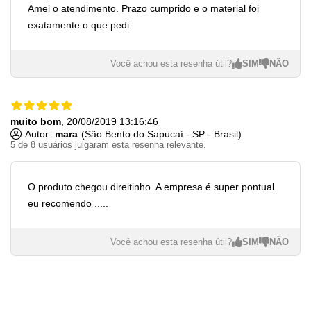
Amei o atendimento. Prazo cumprido e o material foi
exatamente o que pedi.
Você achou esta resenha útil?
muito bom
, 20/08/2019 13:16:46
Autor:
mara
(São Bento do Sapucaí - SP - Brasil)
5 de 8 usuários julgaram esta resenha relevante.
O produto chegou direitinho. A empresa é super pontual
eu recomendo .....
Você achou esta resenha útil?