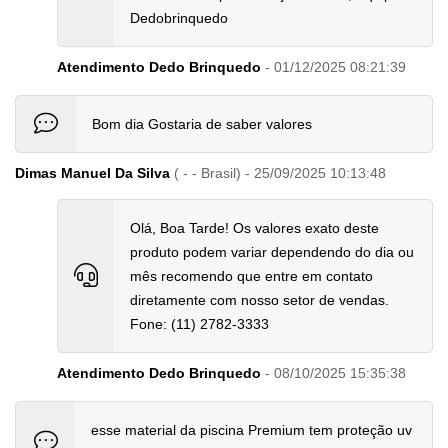
Dedobrinquedo
Atendimento Dedo Brinquedo
- 01/12/2025 08:21:39
Bom dia Gostaria de saber valores
Dimas Manuel Da Silva
( - - Brasil) - 25/09/2025 10:13:48
Olá, Boa Tarde! Os valores exato deste
produto podem variar dependendo do dia ou
mês recomendo que entre em contato
diretamente com nosso setor de vendas.
Fone: (11) 2782-3333
Atendimento Dedo Brinquedo
- 08/10/2025 15:35:38
esse material da piscina Premium tem proteção uv