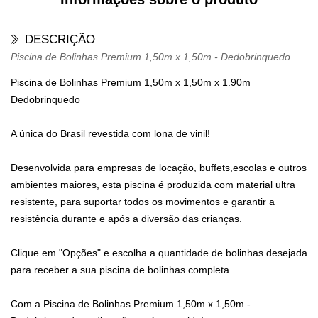
DESCRIÇÃO
Piscina de Bolinhas Premium 1,50m x 1,50m - Dedobrinquedo
Piscina de Bolinhas Premium 1,50m x 1,50m x 1.90m
Dedobrinquedo
A única do Brasil revestida com lona de vinil!
Desenvolvida para empresas de locação, buffets,escolas e outros
ambientes maiores, esta piscina é produzida com material ultra
resistente, para suportar todos os movimentos e garantir a
resistência durante e após a diversão das crianças.
Clique em "Opções" e escolha a quantidade de bolinhas desejada
para receber a sua piscina de bolinhas completa.
Com a Piscina de Bolinhas Premium 1,50m x 1,50m -