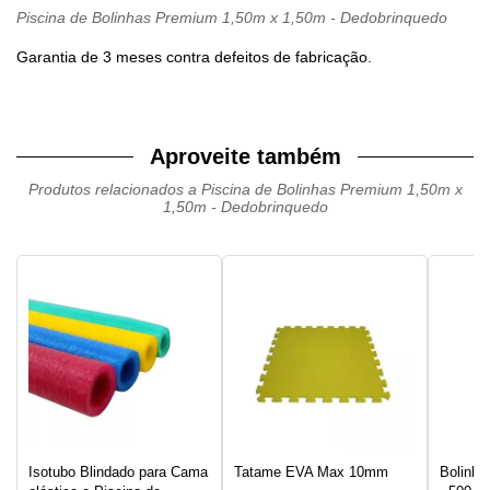
Piscina de Bolinhas Premium 1,50m x 1,50m - Dedobrinquedo
Garantia de 3 meses contra defeitos de fabricação.
Aproveite também
Produtos relacionados a Piscina de Bolinhas Premium 1,50m x
1,50m - Dedobrinquedo
Isotubo Blindado para Cama
Tatame EVA Max 10mm
Bolinha