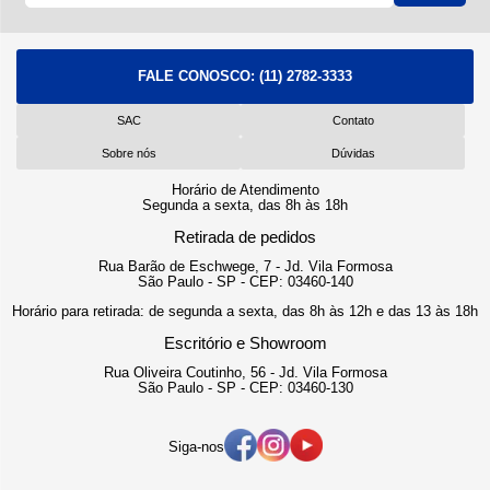
FALE CONOSCO:
(11) 2782-3333
SAC
Contato
Sobre nós
Dúvidas
Horário de Atendimento
Segunda a sexta, das 8h às 18h
Retirada de pedidos
Rua Barão de Eschwege, 7 - Jd. Vila Formosa
São Paulo - SP - CEP: 03460-140
Horário para retirada: de segunda a sexta, das 8h às 12h e das 13 às 18h
Escritório e Showroom
Rua Oliveira Coutinho, 56 - Jd. Vila Formosa
São Paulo - SP - CEP: 03460-130
Siga-nos