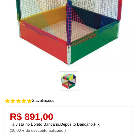
2 avaliações
R$ 891,00
Boleto Bancário,Depósito Bancário,Pix
10,00% de desconto aplicado