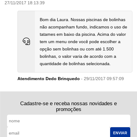
27/11/2017 18:13:39
Bom dia Laura. Nossas piscinas de bolinhas
não acompanham fundo, indicamos o uso de
tatames em baixo da piscina. Acima do valor
tem um menu onde você pode escolher a
opção sem bolinhas ou com até 1.500
bolinhas, o valor varia de acordo com a
quantidade de bolinhas selecionada.
Atendimento Dedo Brinquedo
- 29/11/2017 09:57:09
Cadastre-se e receba nossas novidades e
promoções
ENVIAR