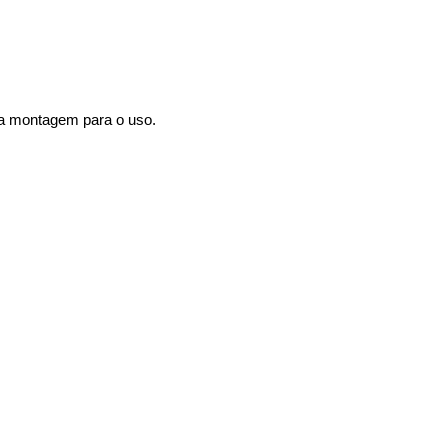
a montagem para o uso.