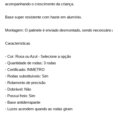
acompanhando o crescimento da criança.
Base super resistente com haste em alumínio.
Montagem: O patinete é enviado desmontado, sendo necessário 
Características
- Cor: Rosa ou Azul - Selecione a opção
- Quantidade de rodas: 3 rodas
- Certificado: INMETRO
- Rodas substituíveis: Sim
- Rolamento de precisão
- Dobrável: Não
- Possui freio: Sim
- Base antiderrapante
- Luzes acendem quando as rodas giram