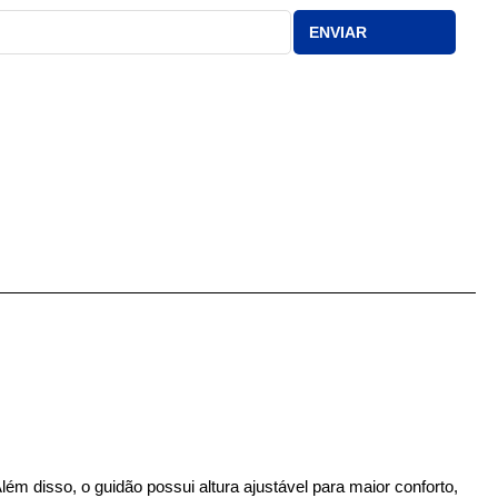
ENVIAR
ém disso, o guidão possui altura ajustável para maior conforto,