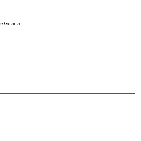
 e Goiânia