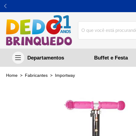
Buffet e Festa
home
Fabricantes
importway