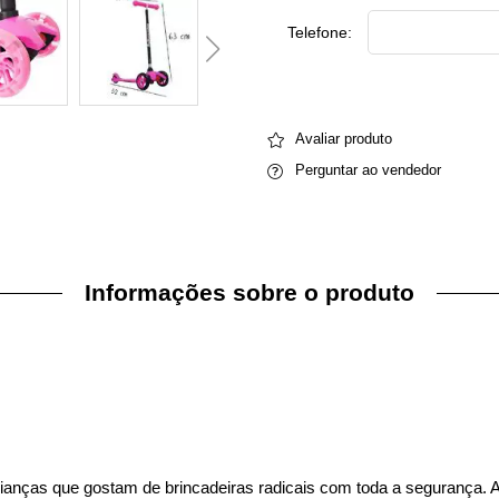
Telefone:
Avaliar produto
Perguntar ao vendedor
Informações sobre o produto
rianças que gostam de brincadeiras radicais com toda a segurança. Al