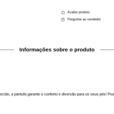
Avaliar produto
Perguntar ao vendedor
Informações sobre o produto
ido, a pantufa garante o conforto e diversão para os seus pés! Poss