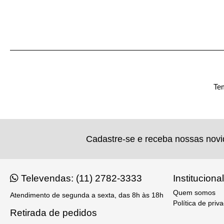
Tem
Cadastre-se e receba nossas nov
Televendas: (11) 2782-3333
Institucional
Quem somos
Atendimento de segunda a sexta, das 8h às 18h
Política de priv
Retirada de pedidos