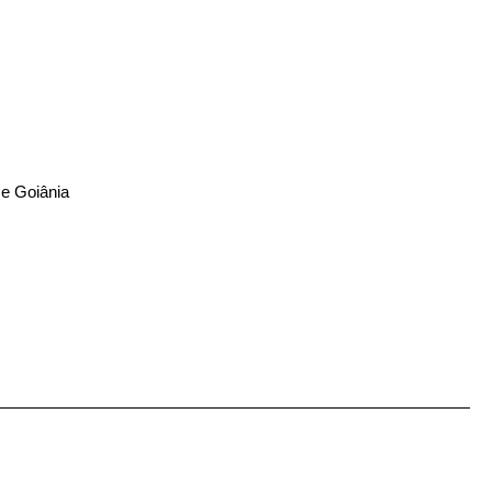
 e Goiânia