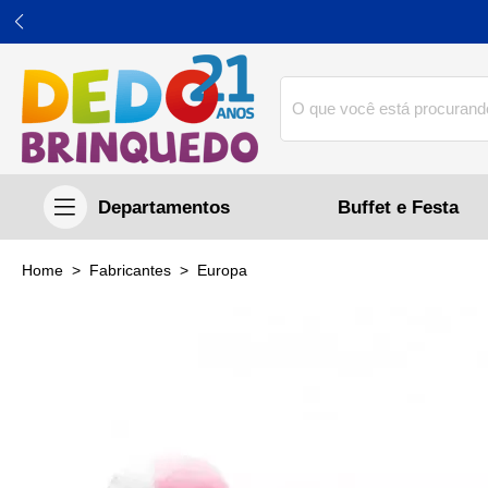
Buffet e Festa
home
Fabricantes
europa