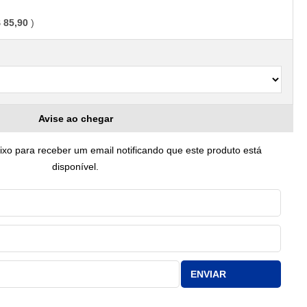
 85,90
Avise ao chegar
o para receber um email notificando que este produto está
disponível.
ENVIAR