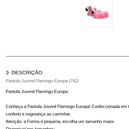
DESCRIÇÃO
Pantufa Juvenil Flamingo Europa (742)
Pantufa Juvenil Flamingo Europa
Conheça a Pantufa Juvenil Flamingo Europa! Confeccionada em tec
conforto e segurança ao caminhar.
Atenção: a Forma é pequena, escolha um tamanho maior.
Disponível nos tamanhos: