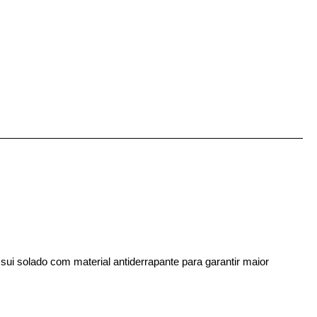
ui solado com material antiderrapante para garantir maior