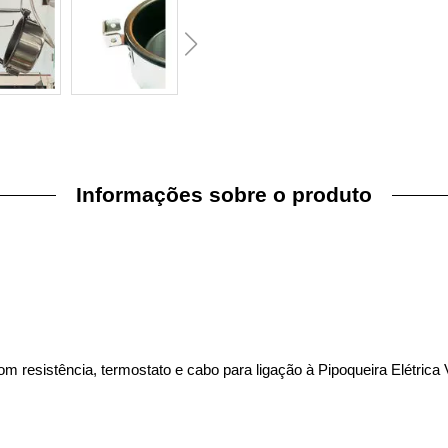
Informações sobre o produto
m resistência, termostato e cabo para ligação à
Pipoqueira Elétrica 