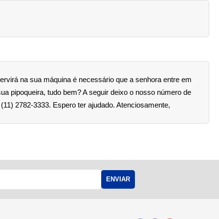
servirá na sua máquina é necessário que a senhora entre em
ua pipoqueira, tudo bem? A seguir deixo o nosso número de
(11) 2782-3333. Espero ter ajudado. Atenciosamente,
ENVIAR