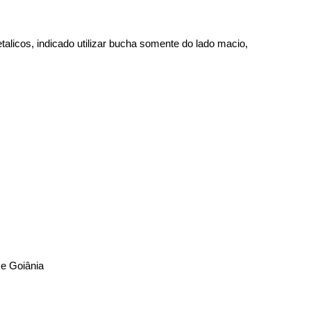
alicos, indicado utilizar bucha somente do lado macio,
 e Goiânia