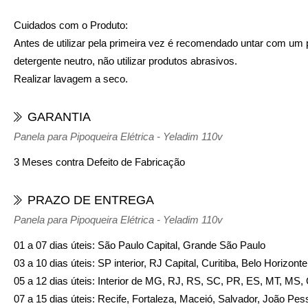
Cuidados com o Produto:
Antes de utilizar pela primeira vez é recomendado untar com um p
detergente neutro, não utilizar produtos abrasivos.
Realizar lavagem a seco.
GARANTIA
Panela para Pipoqueira Elétrica - Yeladim 110v
3 Meses contra Defeito de Fabricação
PRAZO DE ENTREGA
Panela para Pipoqueira Elétrica - Yeladim 110v
01 a 07 dias úteis: São Paulo Capital, Grande São Paulo
03 a 10 dias úteis: SP interior, RJ Capital, Curitiba, Belo Horizon
05 a 12 dias úteis: Interior de MG, RJ, RS, SC, PR, ES, MT, MS
07 a 15 dias úteis: Recife, Fortaleza, Maceió, Salvador, João Pes