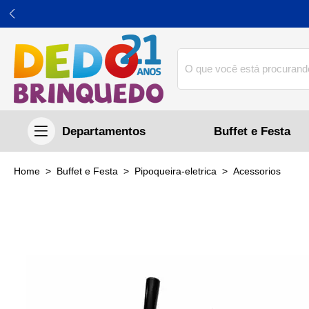
Buffet e Festa
home
Buffet e Festa
pipoqueira-eletrica
acessorios