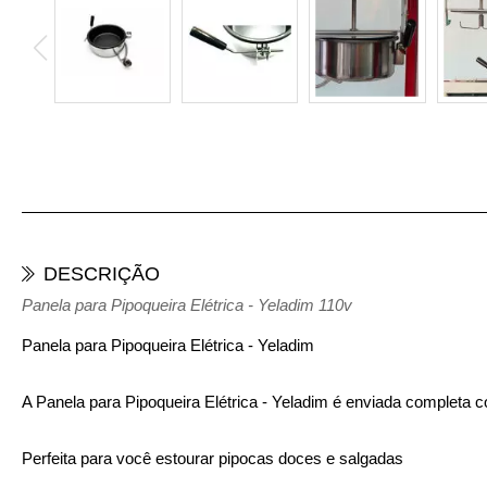
DESCRIÇÃO
Panela para Pipoqueira Elétrica - Yeladim 110v
Panela para Pipoqueira Elétrica - Yeladim
A
Panela para Pipoqueira Elétrica - Yeladim
é enviada completa co
Perfeita para você estourar pipocas doces e salgadas