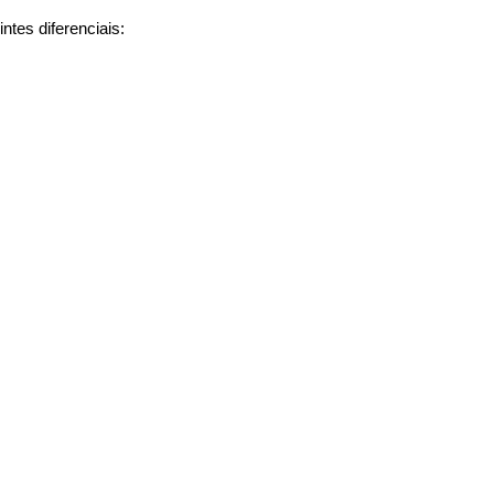
ntes diferenciais: