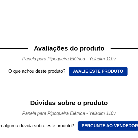
Avaliações do produto
Panela para Pipoqueira Elétrica - Yeladim 110v
O que achou deste produto?
AVALIE ESTE PRODUTO
Dúvidas sobre o produto
Panela para Pipoqueira Elétrica - Yeladim 110v
 alguma dúvida sobre este produto?
PERGUNTE AO VENDEDOR