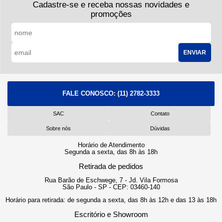
Cadastre-se e receba nossas novidades e
promoções
ENVIAR
FALE CONOSCO:
(11) 2782-3333
SAC
Contato
Sobre nós
Dúvidas
Horário de Atendimento
Segunda a sexta, das 8h às 18h
Retirada de pedidos
Rua Barão de Eschwege, 7 - Jd. Vila Formosa
São Paulo - SP - CEP: 03460-140
Horário para retirada: de segunda a sexta, das 8h às 12h e das 13 às 18h
Escritório e Showroom