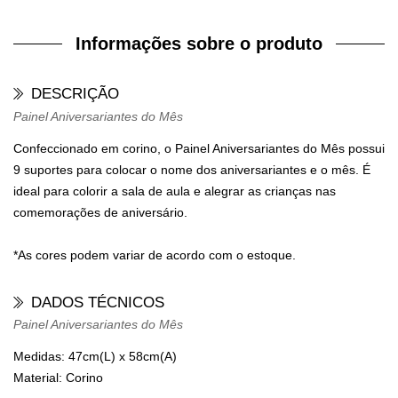
Informações sobre o produto
DESCRIÇÃO
Painel Aniversariantes do Mês
Confeccionado em corino, o
Painel Aniversariantes do Mês
possui
9 suportes para colocar o nome dos aniversariantes e o mês. É
ideal para colorir a sala de aula e alegrar as crianças nas
comemorações de aniversário.
*As cores podem variar de acordo com o estoque.
DADOS TÉCNICOS
Painel Aniversariantes do Mês
Medidas:
47cm(L) x 58cm(A)
Material:
Corino