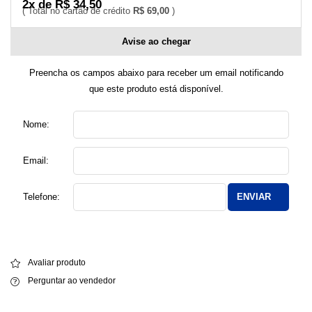
2x de R$ 34,50
R$ 69,00
Avise ao chegar
Preencha os campos abaixo para receber um email notificando
que este produto está disponível.
Nome:
Email:
Telefone:
ENVIAR
Avaliar produto
Perguntar ao vendedor