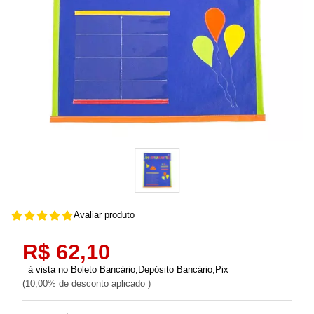
Avaliar produto
R$ 62,10
Boleto Bancário,Depósito Bancário,Pix
10,00% de desconto aplicado