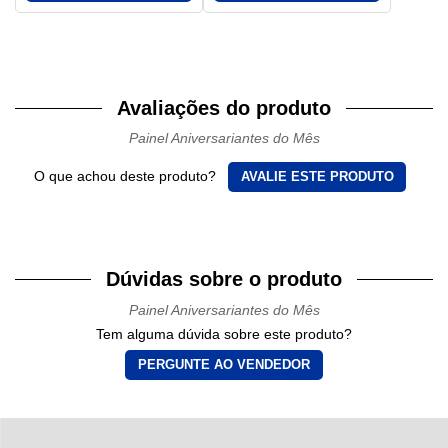
Avaliações do produto
Painel Aniversariantes do Mês
O que achou deste produto?
AVALIE ESTE PRODUTO
Dúvidas sobre o produto
Painel Aniversariantes do Mês
Tem alguma dúvida sobre este produto?
PERGUNTE AO VENDEDOR