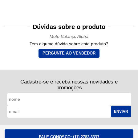
Dúvidas sobre o produto
Moto Balanço Alpha
Tem alguma dúvida sobre este produto?
PERGUNTE AO VENDEDOR
Cadastre-se e receba nossas novidades e
promoções
ENVIAR
FALE CONOSCO:
(11) 2782-3333