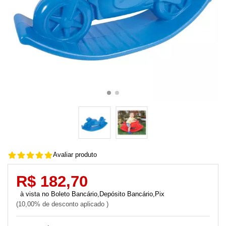
Avaliar produto
R$ 182,70
Boleto Bancário,Depósito Bancário,Pix
10,00% de desconto aplicado