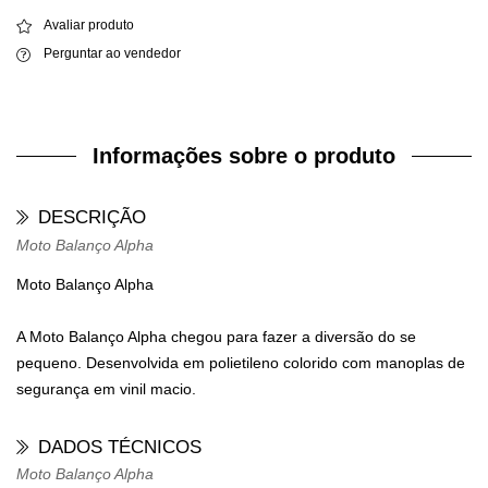
Avaliar produto
Perguntar ao vendedor
Informações sobre o produto
DESCRIÇÃO
Moto Balanço Alpha
Moto Balanço Alpha
A Moto Balanço Alpha chegou para fazer a diversão do se
pequeno. Desenvolvida em polietileno colorido com manoplas de
segurança em vinil macio.
DADOS TÉCNICOS
Moto Balanço Alpha